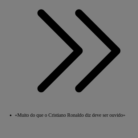
«Muito do que o Cristiano Ronaldo diz deve ser ouvido»