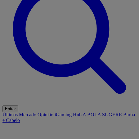
Entrar
Últimas
Mercado
Opinião
iGaming Hub
A BOLA SUGERE
Barba
e Cabelo