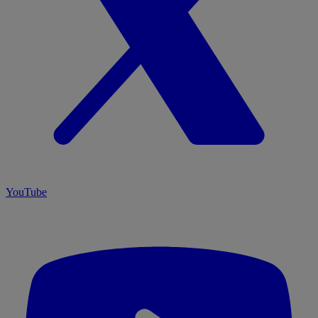
YouTube