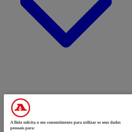
A Bola solicita o seu consentimento para utilizar os seus dados
pessoais para: