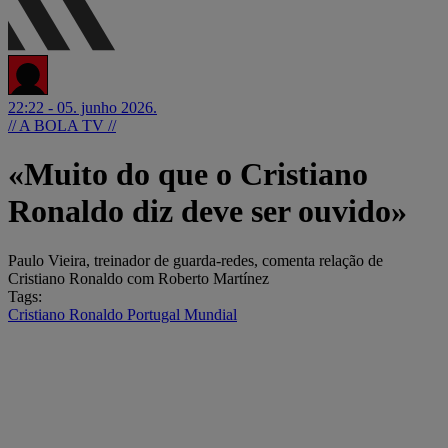
22:22 - 05. junho 2026.
// A BOLA TV //
«Muito do que o Cristiano
Ronaldo diz deve ser ouvido»
Paulo Vieira, treinador de guarda-redes, comenta relação de
Cristiano Ronaldo com Roberto Martínez
Tags:
Cristiano Ronaldo
Portugal
Mundial