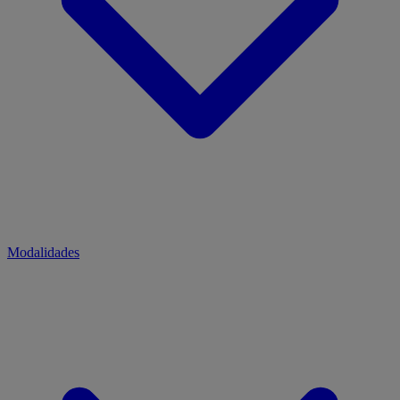
Modalidades