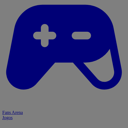
Fans Arena
Jogos