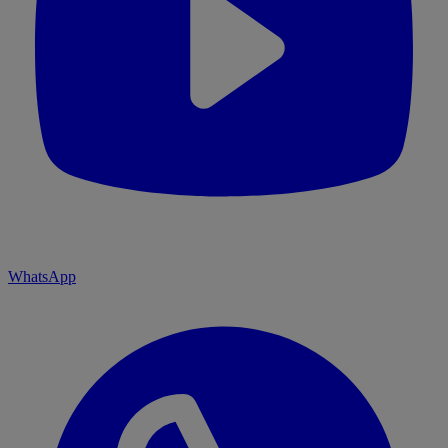
WhatsApp