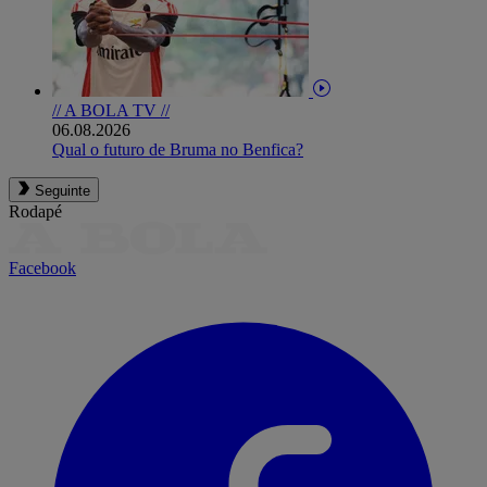
// A BOLA TV //
06.08.2026
Qual o futuro de Bruma no Benfica?
Seguinte
Rodapé
Facebook