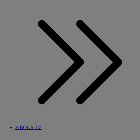
A BOLA TV