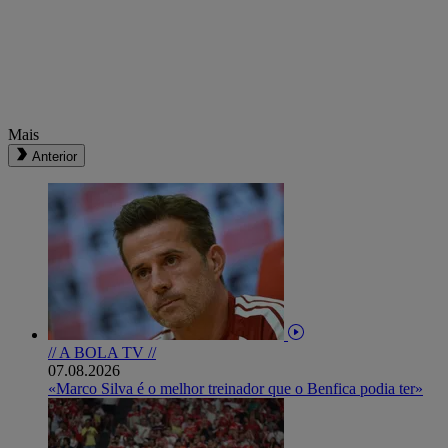
Mais
Anterior
// A BOLA TV //
07.08.2026
«Marco Silva é o melhor treinador que o Benfica podia ter»