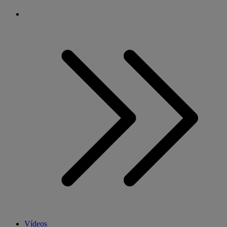
Vídeos