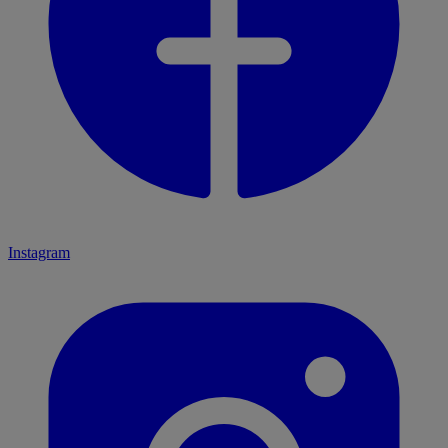
Instagram