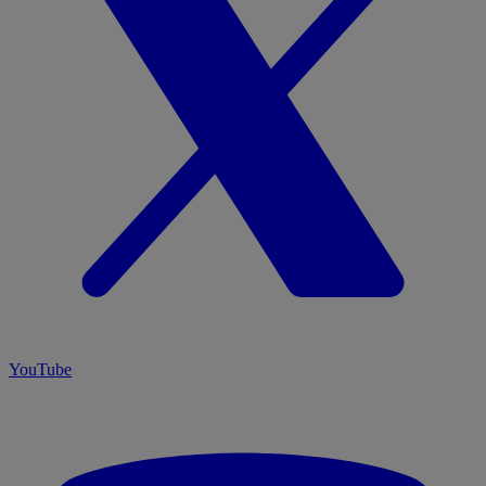
YouTube