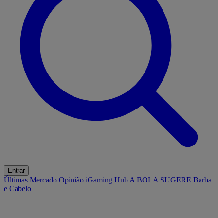
Entrar
Últimas
Mercado
Opinião
iGaming Hub
A BOLA SUGERE
Barba
e Cabelo