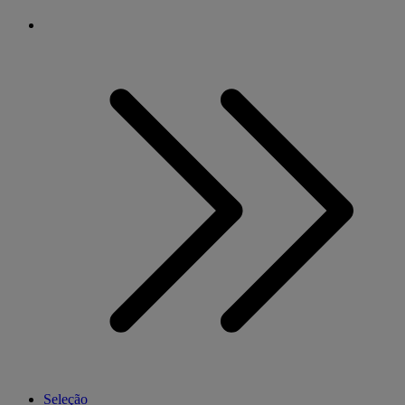
Seleção