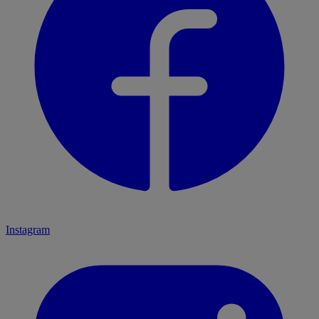
Instagram