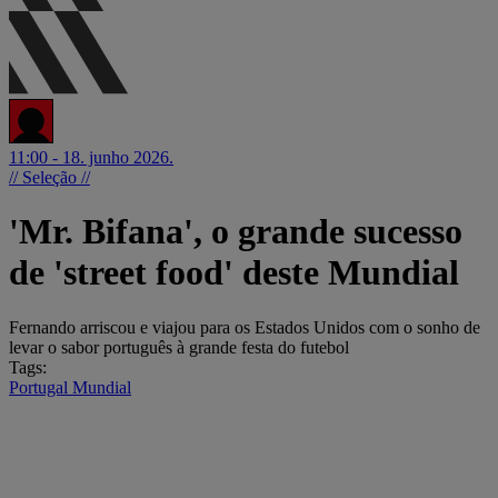
11:00 - 18. junho 2026.
// Seleção //
'Mr. Bifana', o grande sucesso
de 'street food' deste Mundial
Fernando arriscou e viajou para os Estados Unidos com o sonho de
levar o sabor português à grande festa do futebol
Tags:
Portugal
Mundial