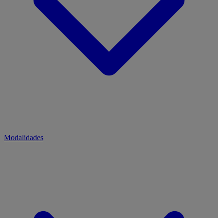
Modalidades