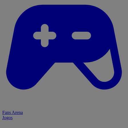
Fans Arena
Jogos