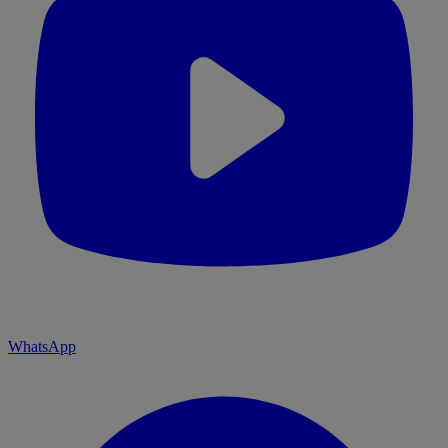
WhatsApp