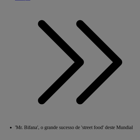
'Mr. Bifana', o grande sucesso de 'street food' deste Mundial