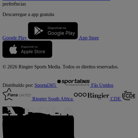
preferências
Descarregue a
app gratuita
Google Play
App Store
© 2026 Ringier Sports Media. Todos os direitos reservados.
Distribuído por:
Sportal365
Fãs Unidos
Ringier South Africa
CDE