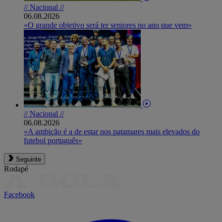
// Nacional //
06.08.2026
«O grande objetivo será ter seniores no ano que vem»
// Nacional //
06.08.2026
«A ambição é a de estar nos patamares mais elevados do
futebol português»
Seguinte
Rodapé
Facebook