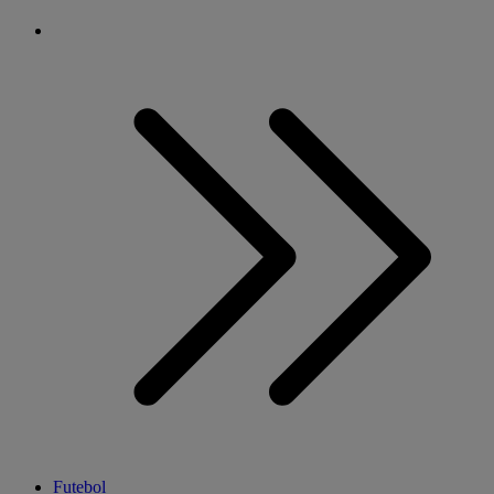
Futebol