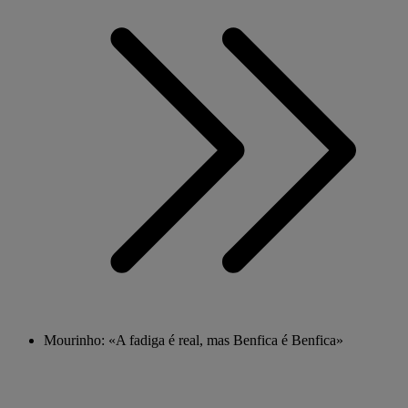
Mourinho: «A fadiga é real, mas Benfica é Benfica»