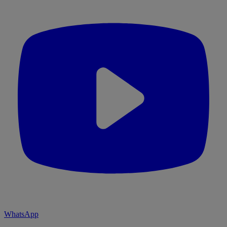
WhatsApp