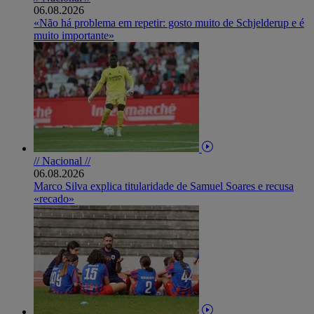
06.08.2026
«Não há problema em repetir: gosto muito de Schjelderup e é
muito importante»
// Nacional //
06.08.2026
Marco Silva explica titularidade de Samuel Soares e recusa
«recado»