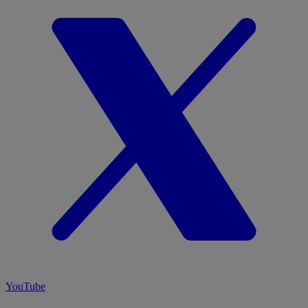
YouTube