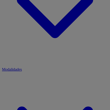
Modalidades