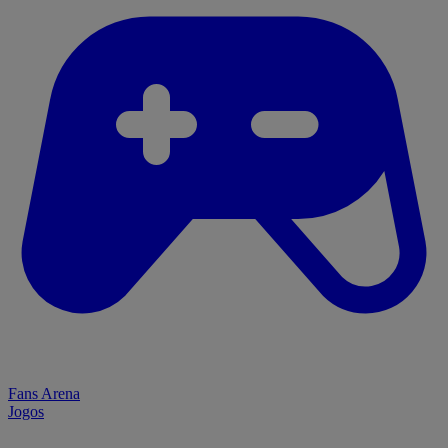
Fans Arena
Jogos