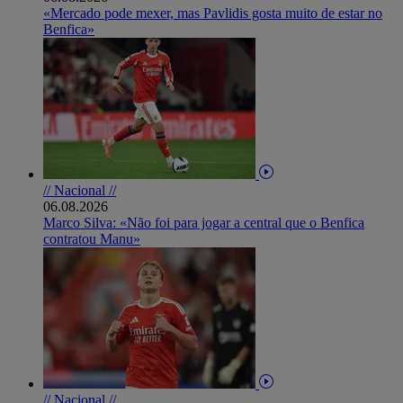
«Mercado pode mexer, mas Pavlidis gosta muito de estar no
Benfica»
// Nacional //
06.08.2026
Marco Silva: «Não foi para jogar a central que o Benfica
contratou Manu»
// Nacional //