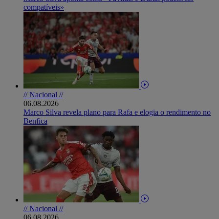
compatíveis»
// Nacional //
06.08.2026
Marco Silva revela plano para Rafa e elogia o rendimento no
Benfica
// Nacional //
06.08.2026