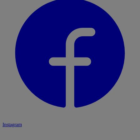
Instagram