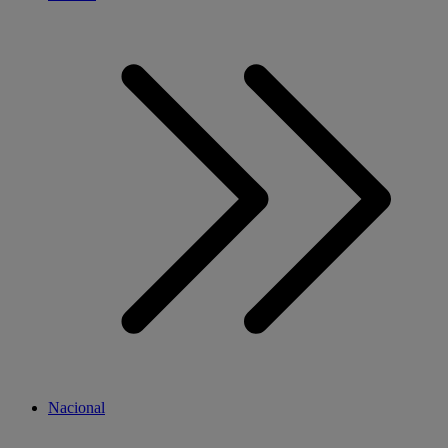
Nacional