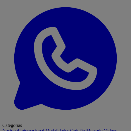
Categorias
Nacional
Internacional
Modalidades
Opinião
Mercado
Vídeos