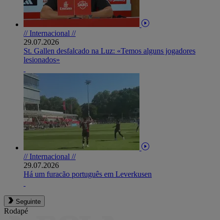
// Internacional //
29.07.2026
St. Gallen desfalcado na Luz: «Temos alguns jogadores
lesionados»
// Internacional //
29.07.2026
Há um furacão português em Leverkusen
Seguinte
Rodapé