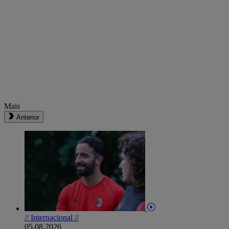
Mais
Anterior
// Internacional //
05.08.2026