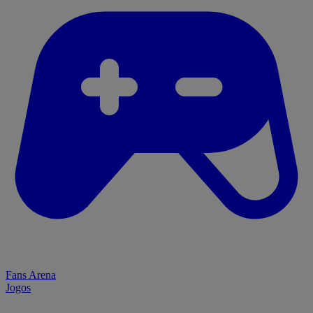
Fans Arena
Jogos