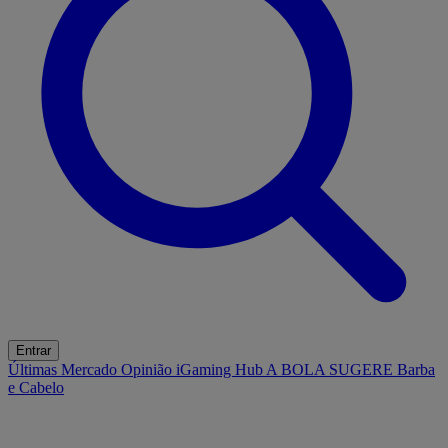
Entrar
Últimas
Mercado
Opinião
iGaming Hub
A BOLA SUGERE
Barba
e Cabelo