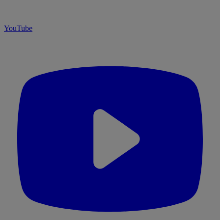
YouTube