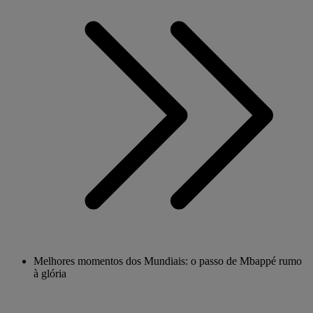
Melhores momentos dos Mundiais: o passo de Mbappé rumo
à glória