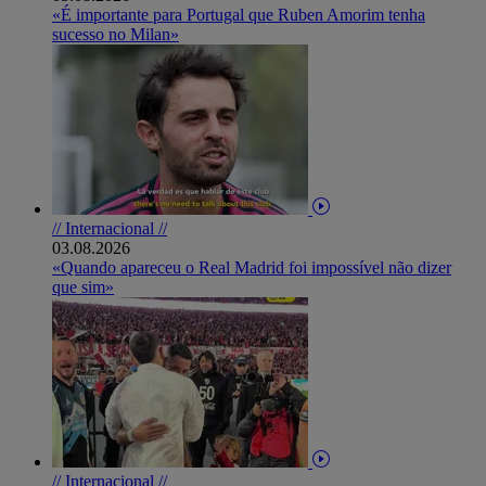
«É importante para Portugal que Ruben Amorim tenha
sucesso no Milan»
// Internacional //
03.08.2026
«Quando apareceu o Real Madrid foi impossível não dizer
que sim»
// Internacional //