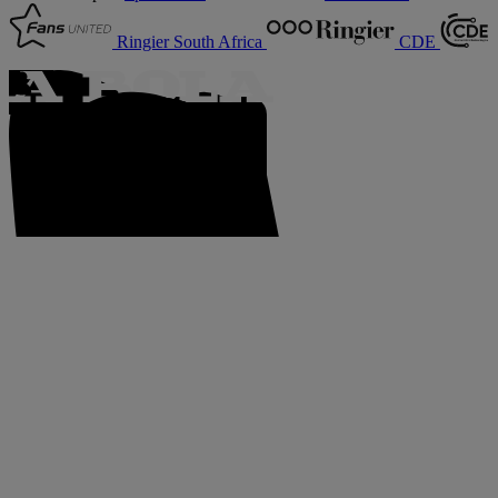
Ringier South Africa
CDE