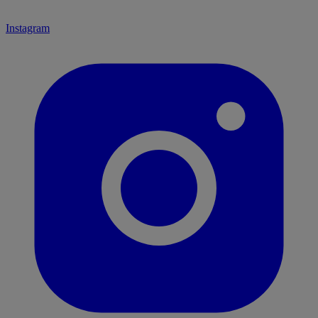
Instagram