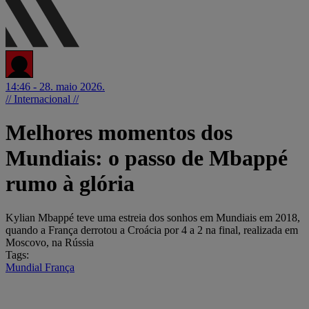
14:46 - 28. maio 2026.
// Internacional //
Melhores momentos dos
Mundiais: o passo de Mbappé
rumo à glória
Kylian Mbappé teve uma estreia dos sonhos em Mundiais em 2018,
quando a França derrotou a Croácia por 4 a 2 na final, realizada em
Moscovo, na Rússia
Tags:
Mundial
França