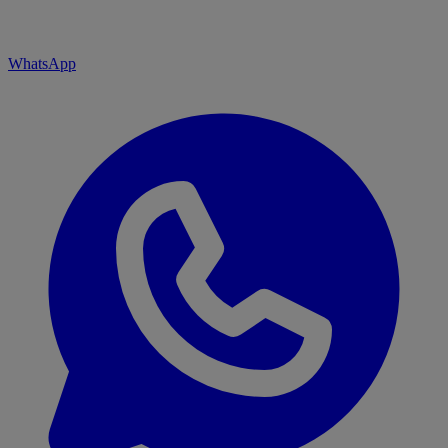
WhatsApp