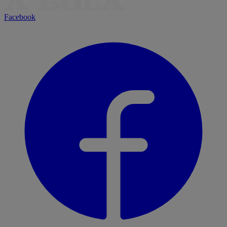
Facebook