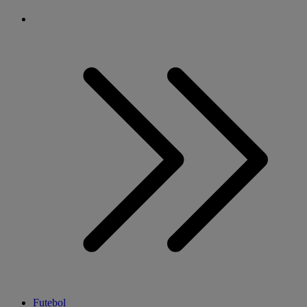
Futebol