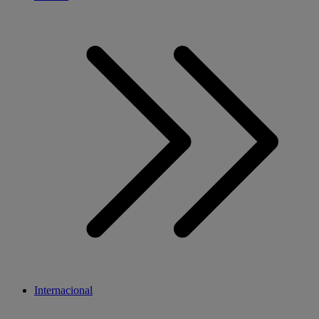
Internacional