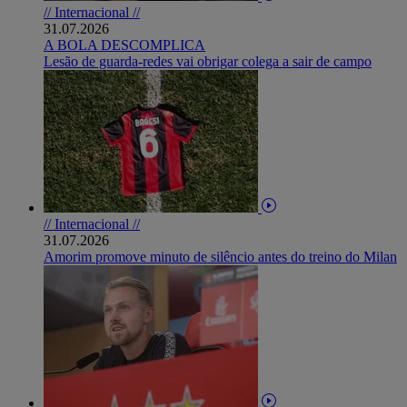
// Internacional //
31.07.2026
A BOLA DESCOMPLICA
Lesão de guarda-redes vai obrigar colega a sair de campo
// Internacional //
31.07.2026
Amorim promove minuto de silêncio antes do treino do Milan