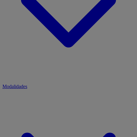
Modalidades