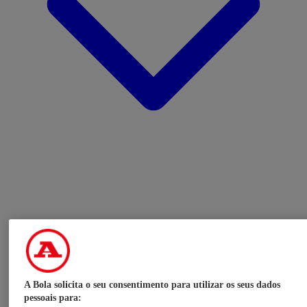
A Bola solicita o seu consentimento para utilizar os seus dados
pessoais para: