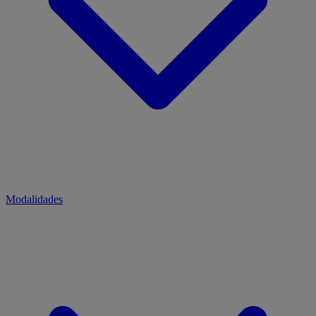
Modalidades