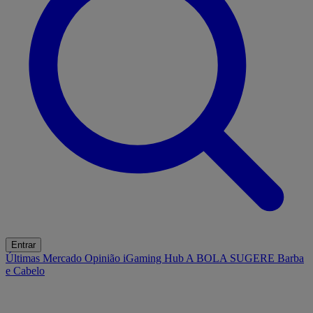
Entrar
Últimas
Mercado
Opinião
iGaming Hub
A BOLA SUGERE
Barba
e Cabelo