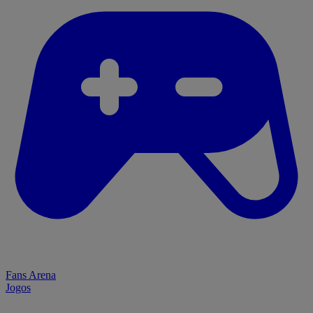
Fans Arena
Jogos