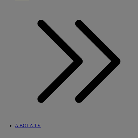
A BOLA TV