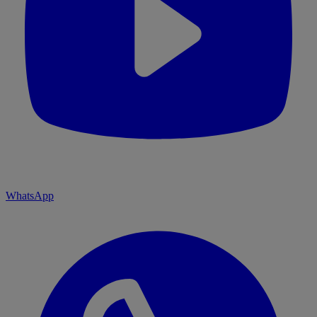
WhatsApp