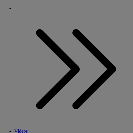
Vídeos