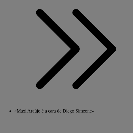
«Maxi Araújo é a cara de Diego Simeone»