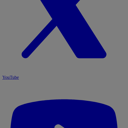
YouTube