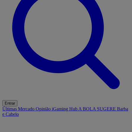
Entrar
Últimas
Mercado
Opinião
iGaming Hub
A BOLA SUGERE
Barba
e Cabelo