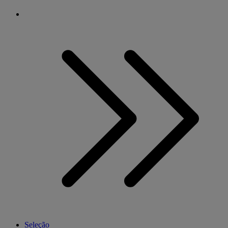
Seleção