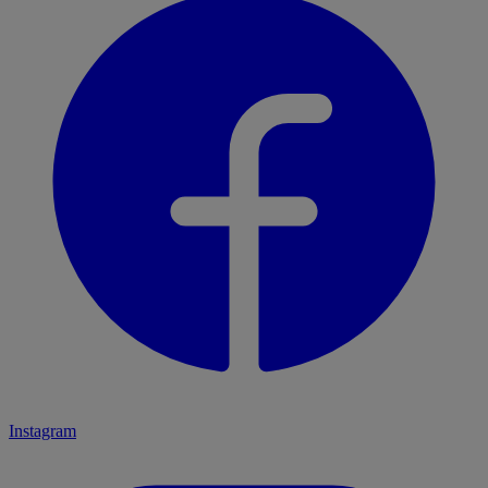
Instagram