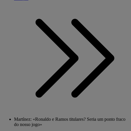
Martínez: «Ronaldo e Ramos titulares? Seria um ponto fraco
do nosso jogo»