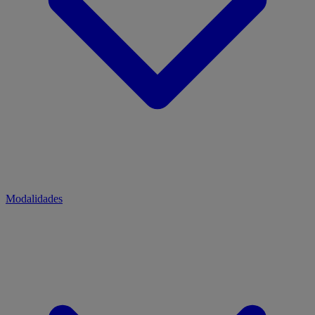
Modalidades