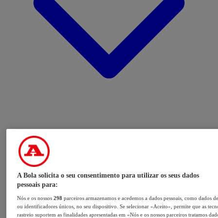
A Bola solicita o seu consentimento para utilizar os seus dados
pessoais para:
Nós e os nossos
298
parceiros armazenamos e acedemos a dados pessoais, como dados d
ou identificadores únicos, no seu dispositivo. Se selecionar «Aceito», permite que as tecn
rastreio suportem as finalidades apresentadas em «Nós e os nossos parceiros tratamos dad