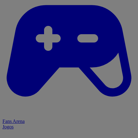
Fans Arena
Jogos