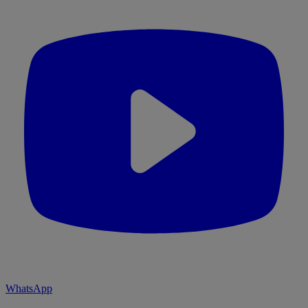
WhatsApp