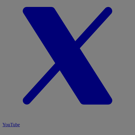
YouTube