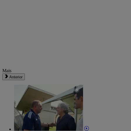
Mais
Anterior