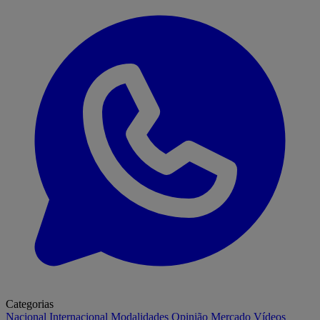
Categorias
Nacional
Internacional
Modalidades
Opinião
Mercado
Vídeos