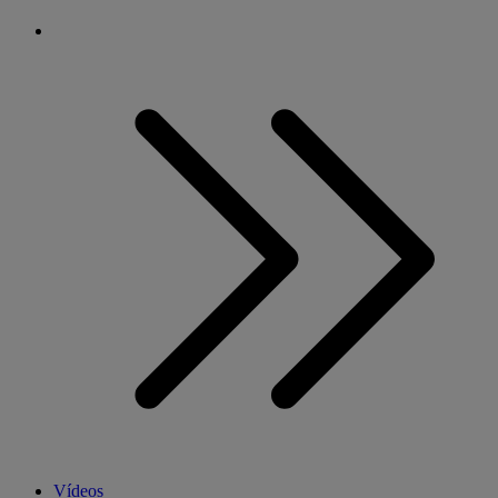
Vídeos