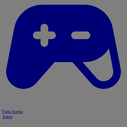
Fans Arena
Jogos