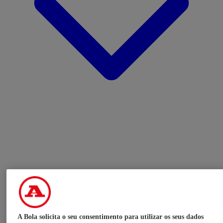
A Bola solicita o seu consentimento para utilizar os seus dados