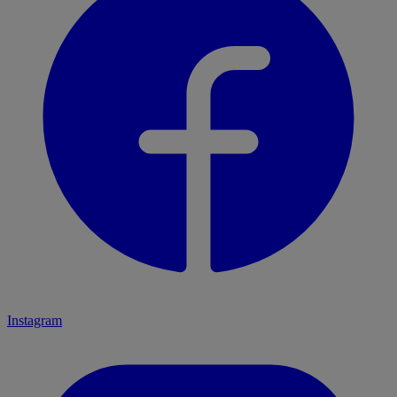
Instagram