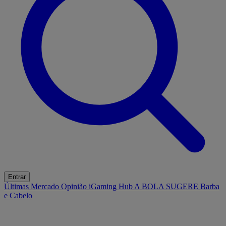
Entrar
Últimas
Mercado
Opinião
iGaming Hub
A BOLA SUGERE
Barba
e Cabelo