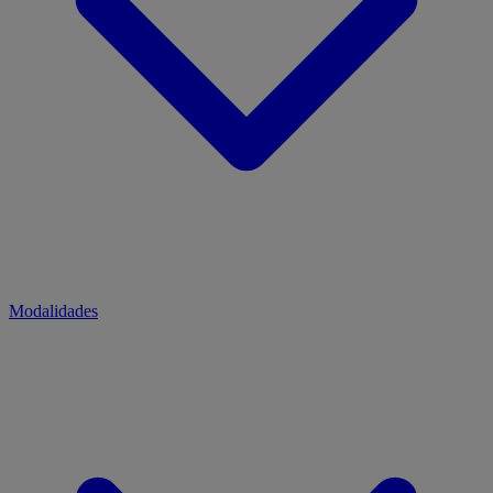
Modalidades