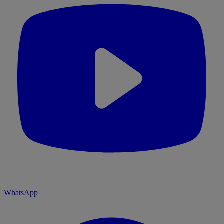
WhatsApp