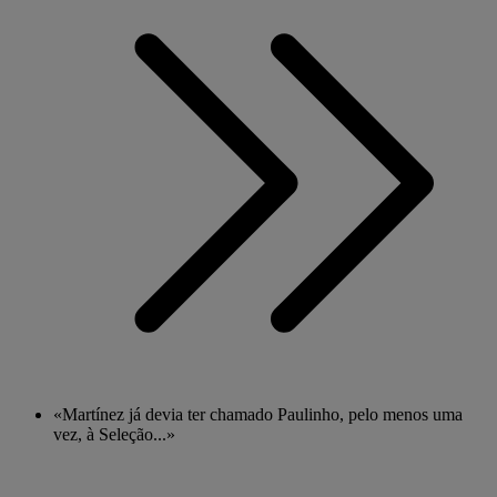
«Martínez já devia ter chamado Paulinho, pelo menos uma
vez, à Seleção...»