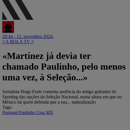
20:44 - 12. novembro 2024.
// A BOLA TV //
«Martínez já devia ter
chamado Paulinho, pelo menos
uma vez, à Seleção...»
Jornalista Hugo Forte comenta ausência do antigo goleador do
Sporting das opções da Seleção Nacional, numa altura em que no
México há quem defenda que a sua... naturalização
Tags:
Portugal
Paulinho
Liga MX