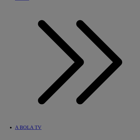
A BOLA TV