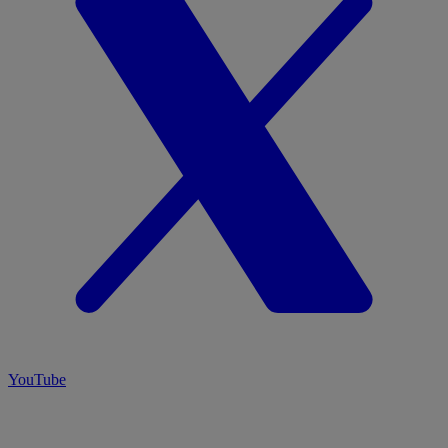
YouTube