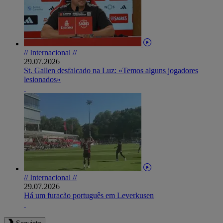
// Internacional //
29.07.2026
St. Gallen desfalcado na Luz: «Temos alguns jogadores
lesionados»
// Internacional //
29.07.2026
Há um furacão português em Leverkusen