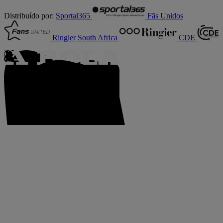
Distribuído por:
Sportal365
Fãs Unidos
Ringier South Africa
CDE