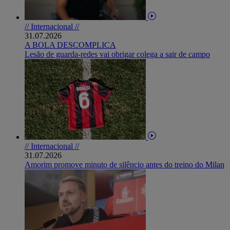
// Internacional //
31.07.2026
A BOLA DESCOMPLICA
Lesão de guarda-redes vai obrigar colega a sair de campo
// Internacional //
31.07.2026
Amorim promove minuto de silêncio antes do treino do Milan