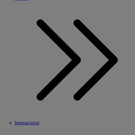
Internacional