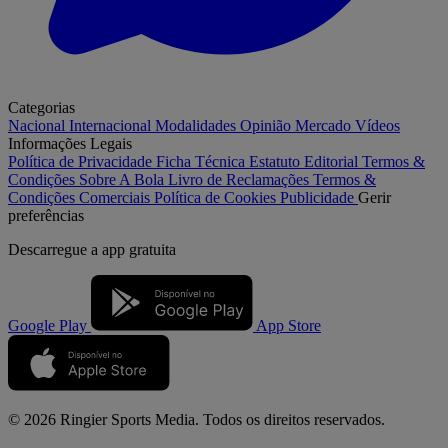
Categorias
Nacional
Internacional
Modalidades
Opinião
Mercado
Vídeos
Informações Legais
Política de Privacidade
Ficha Técnica
Estatuto Editorial
Termos &
Condições
Sobre A Bola
Livro de Reclamações
Termos &
Condições Comerciais
Política de Cookies
Publicidade
Gerir
preferências
Descarregue a
app gratuita
Google Play
App Store
© 2026 Ringier Sports Media. Todos os direitos reservados.