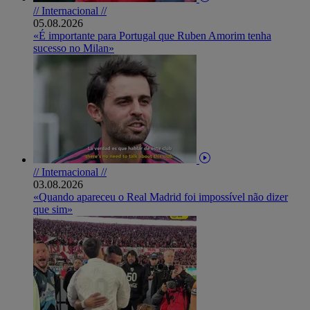
// Internacional //
05.08.2026
«É importante para Portugal que Ruben Amorim tenha
sucesso no Milan»
// Internacional //
03.08.2026
«Quando apareceu o Real Madrid foi impossível não dizer
que sim»