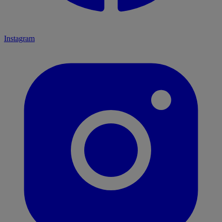
Instagram