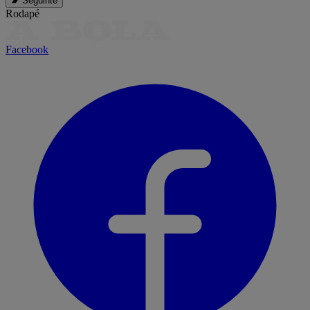
Seguinte
Rodapé
Facebook