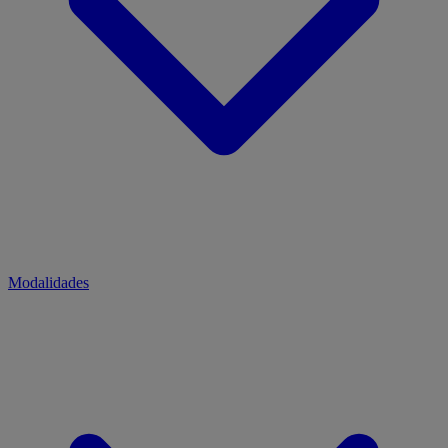
Modalidades