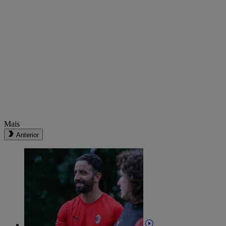
Mais
Anterior