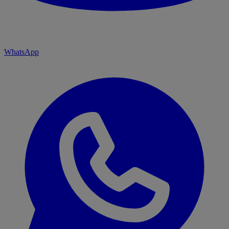
WhatsApp