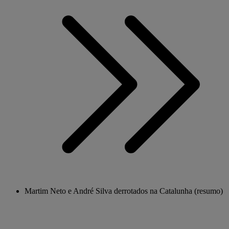
Martim Neto e André Silva derrotados na Catalunha (resumo)