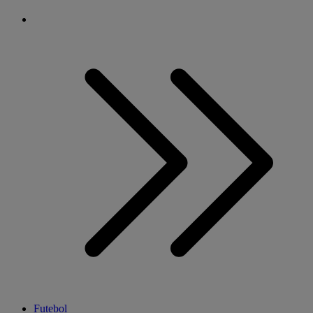
Futebol