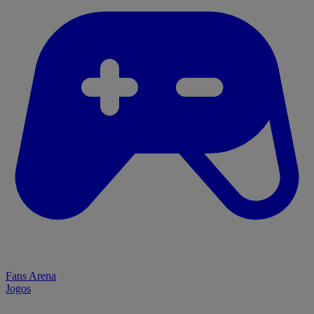
Fans Arena
Jogos