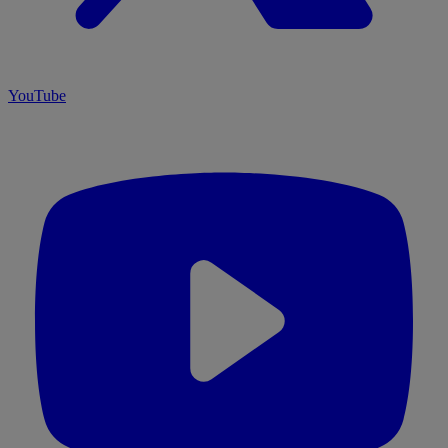
YouTube