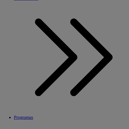
Programas