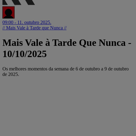
09:00 - 11. outubro 2025.
// Mais Vale à Tarde que Nunca //
Mais Vale à Tarde Que Nunca -
10/10/2025
Os melhores momentos da semana de 6 de outubro a 9 de outubro
de 2025.