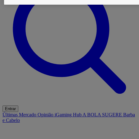
Entrar
Últimas
Mercado
Opinião
iGaming Hub
A BOLA SUGERE
Barba
e Cabelo