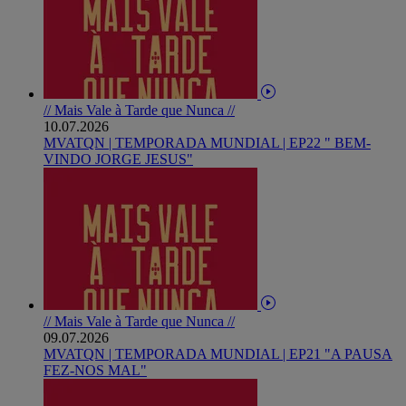
// Mais Vale à Tarde que Nunca //
10.07.2026
MVATQN | TEMPORADA MUNDIAL | EP22 " BEM-
VINDO JORGE JESUS"
// Mais Vale à Tarde que Nunca //
09.07.2026
MVATQN | TEMPORADA MUNDIAL | EP21 "A PAUSA
FEZ-NOS MAL"