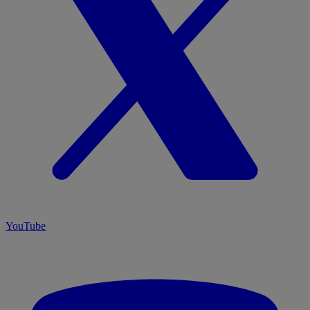
YouTube