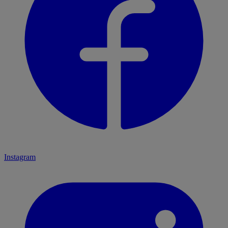
Instagram