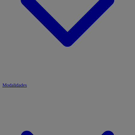
Modalidades