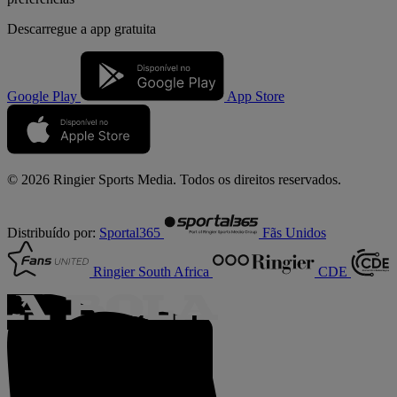
Descarregue a
app gratuita
Google Play
App Store
© 2026 Ringier Sports Media. Todos os direitos reservados.
Distribuído por:
Sportal365
Fãs Unidos
Ringier South Africa
CDE