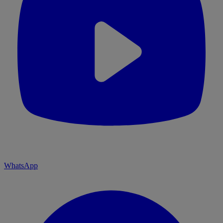
WhatsApp