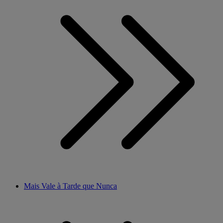
Mais Vale à Tarde que Nunca