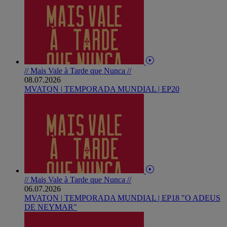
// Mais Vale à Tarde que Nunca //
08.07.2026
MVATQN | TEMPORADA MUNDIAL | EP20
// Mais Vale à Tarde que Nunca //
06.07.2026
MVATQN | TEMPORADA MUNDIAL | EP18 "O ADEUS
DE NEYMAR"