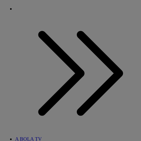
A BOLA TV