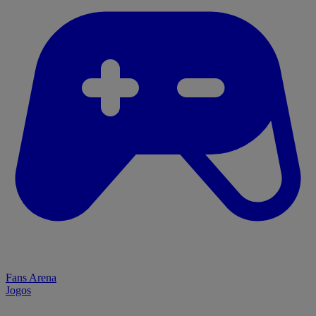
Fans Arena
Jogos