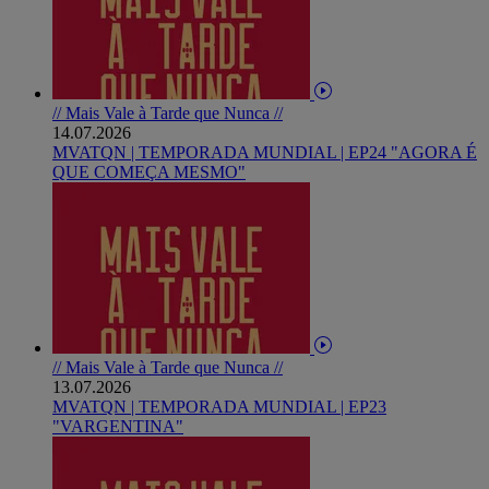
// Mais Vale à Tarde que Nunca //
14.07.2026
MVATQN | TEMPORADA MUNDIAL | EP24 "AGORA É
QUE COMEÇA MESMO"
// Mais Vale à Tarde que Nunca //
13.07.2026
MVATQN | TEMPORADA MUNDIAL | EP23
"VARGENTINA"