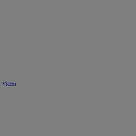
Vídeos