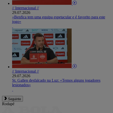
// Internacional //
29.07.2026
«Benfica tem uma equipa espetacular e é favorito para este
jogo»
// Internacional //
29.07.2026
St. Gallen desfalcado na Luz: «Temos alguns jogadores
lesionados»
Seguinte
Rodapé