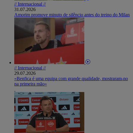
// Internacional //
31.07.2026
Amorim promove minuto de silêncio antes do treino do Milan
// Internacional //
29.07.2026
«Benfica é uma equipa com grande qualidade, mostraram-no
na primeira mão»