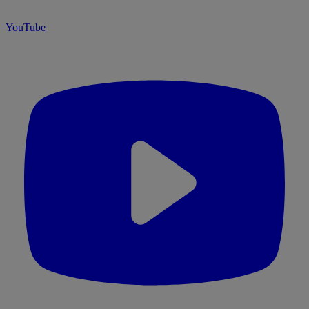
YouTube