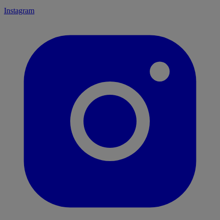
Instagram