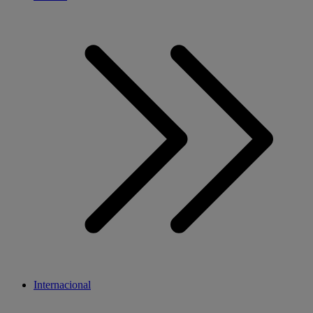
Internacional