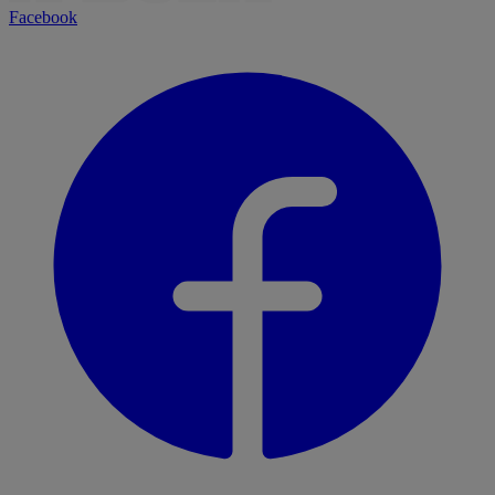
Facebook