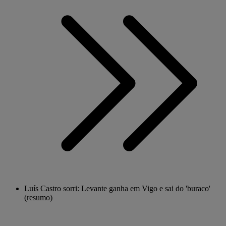
Luís Castro sorri: Levante ganha em Vigo e sai do 'buraco'
(resumo)