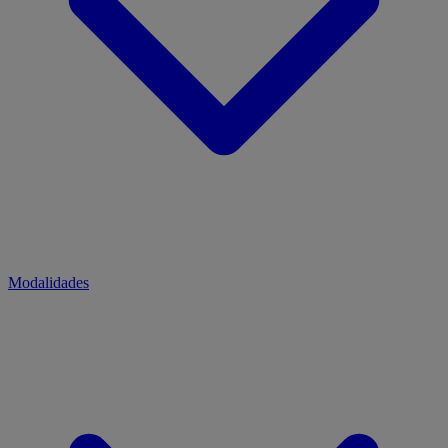
Modalidades