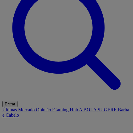
Entrar
Últimas
Mercado
Opinião
iGaming Hub
A BOLA SUGERE
Barba
e Cabelo