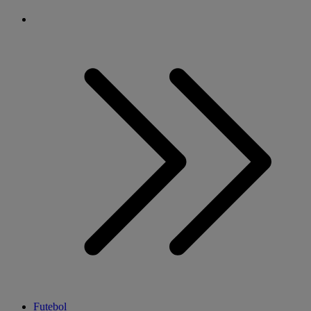
Futebol