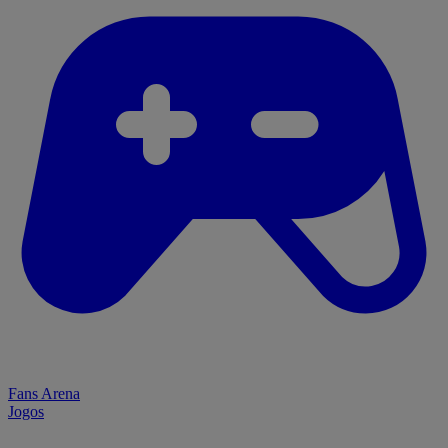
Fans Arena
Jogos