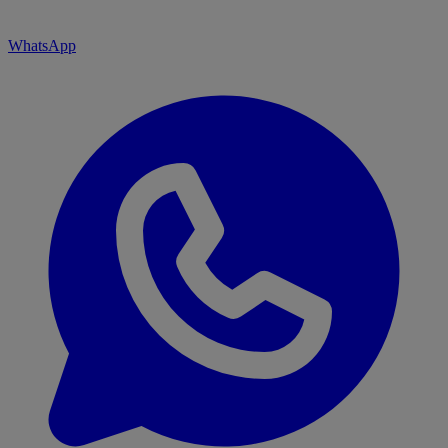
WhatsApp