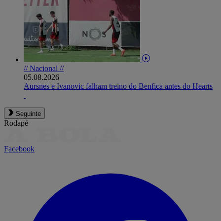
// Nacional //
05.08.2026
Aursnes e Ivanovic falham treino do Benfica antes do Hearts
Seguinte
Rodapé
Facebook