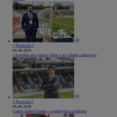
// Nacional //
06.08.2026
«Acredito que vamos voltar a ter cidade connosco»
// Nacional //
06.08.2026
Carlos André Gomes - a entrevista na íntegra