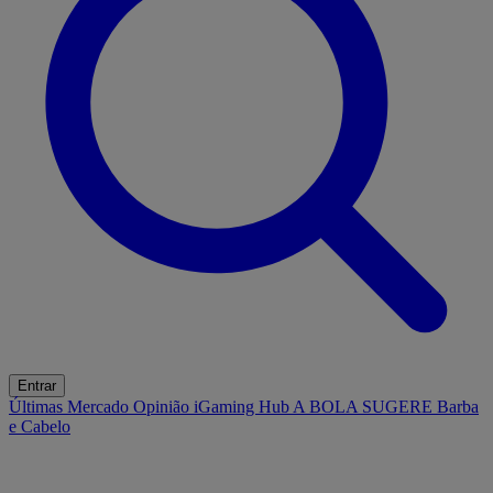
Entrar
Últimas
Mercado
Opinião
iGaming Hub
A BOLA SUGERE
Barba
e Cabelo