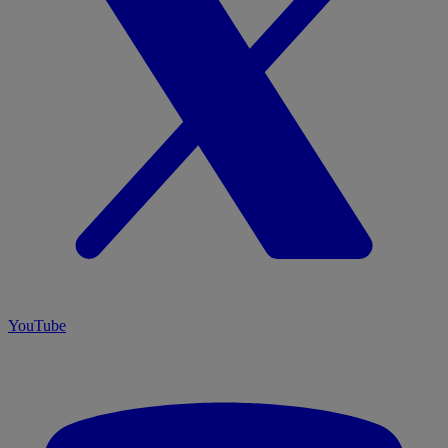
YouTube