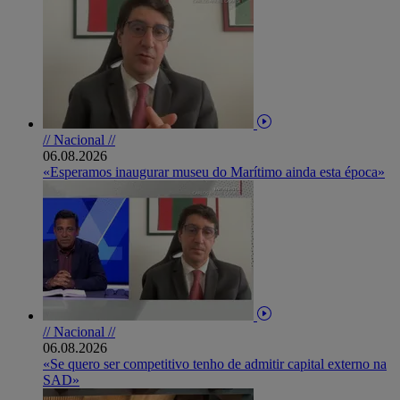
// Nacional //
06.08.2026
«Esperamos inaugurar museu do Marítimo ainda esta época»
// Nacional //
06.08.2026
«Se quero ser competitivo tenho de admitir capital externo na
SAD»