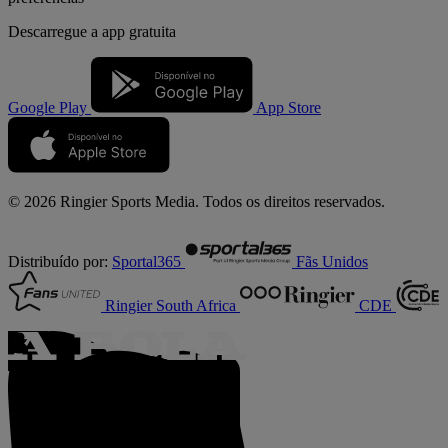
Descarregue a
app gratuita
Google Play
App Store
© 2026 Ringier Sports Media. Todos os direitos reservados.
Distribuído por:
Sportal365
Fãs Unidos
Ringier South Africa
CDE