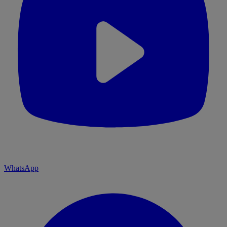
WhatsApp