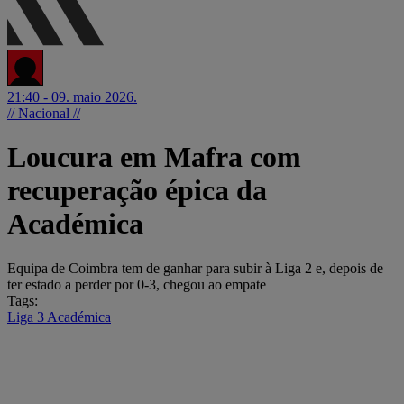
21:40 - 09. maio 2026.
// Nacional //
Loucura em Mafra com
recuperação épica da
Académica
Equipa de Coimbra tem de ganhar para subir à Liga 2 e, depois de
ter estado a perder por 0-3, chegou ao empate
Tags:
Liga 3
Académica