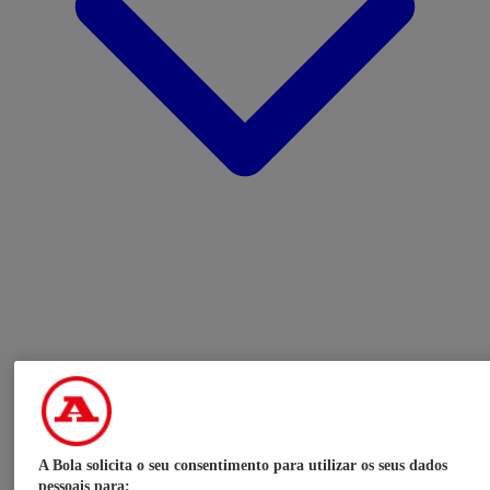
A Bola solicita o seu consentimento para utilizar os seus dados
pessoais para: