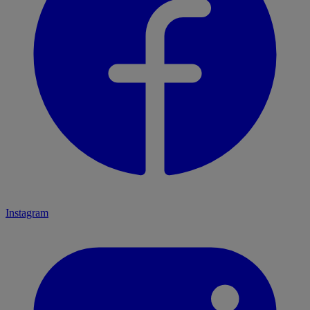
Instagram