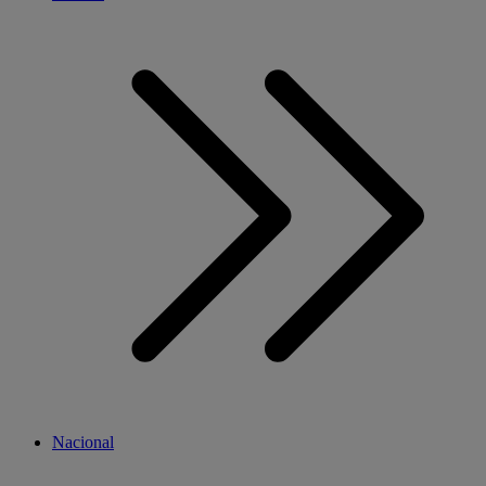
Nacional