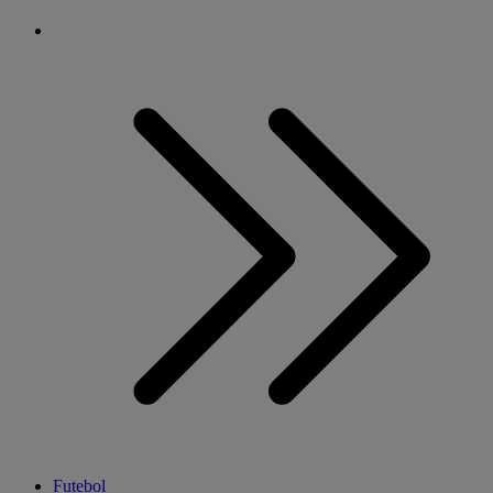
Futebol