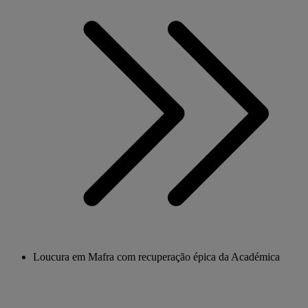
Loucura em Mafra com recuperação épica da Académica