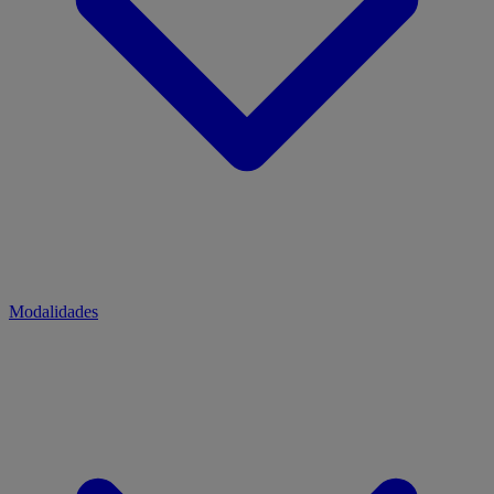
Modalidades