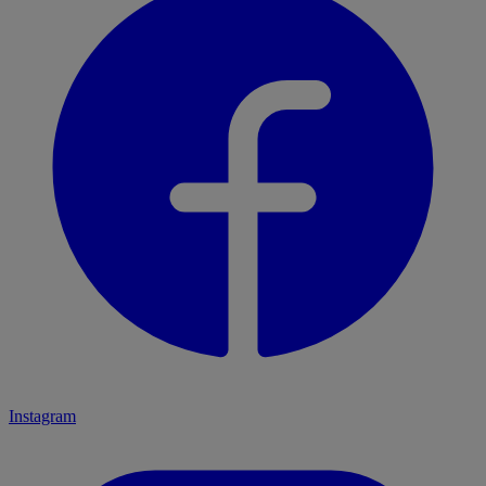
Instagram