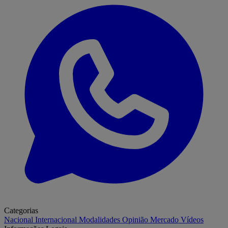
Categorias
Nacional
Internacional
Modalidades
Opinião
Mercado
Vídeos