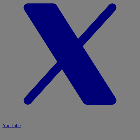
YouTube