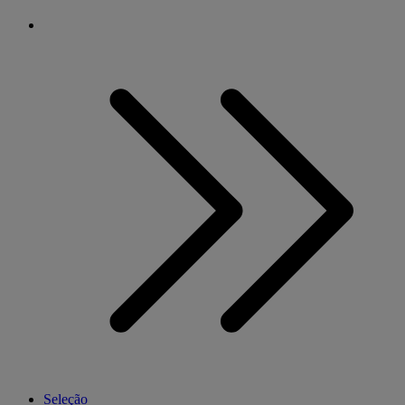
Seleção