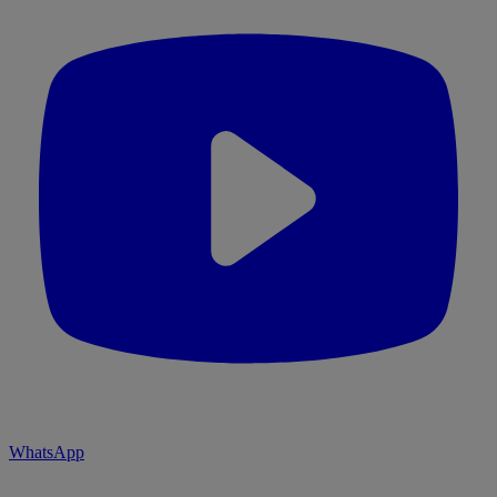
WhatsApp