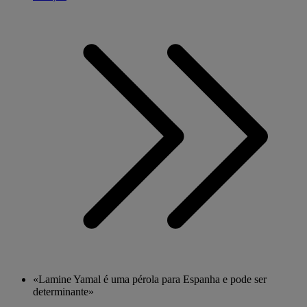
«Lamine Yamal é uma pérola para Espanha e pode ser
determinante»