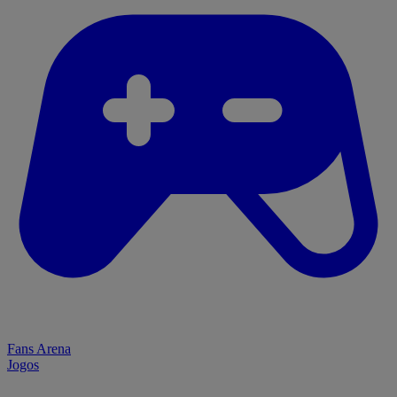
Fans Arena
Jogos