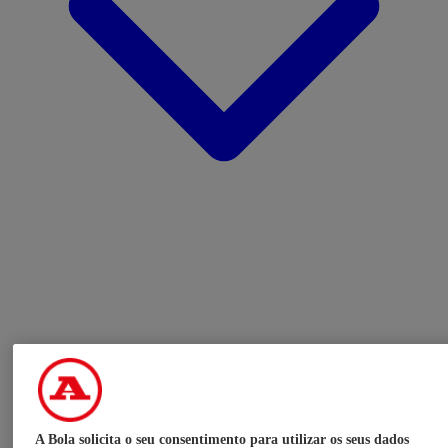
A Bola solicita o seu consentimento para utilizar os seus dados