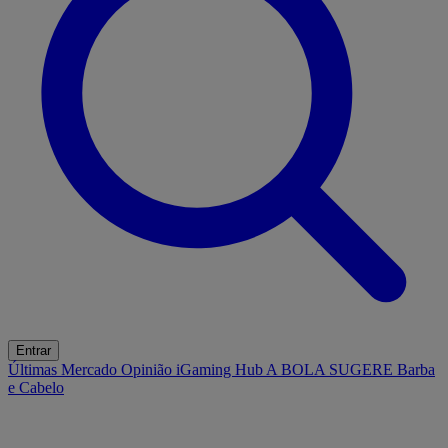
Entrar
Últimas
Mercado
Opinião
iGaming Hub
A BOLA SUGERE
Barba
e Cabelo