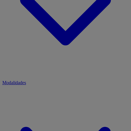
Modalidades