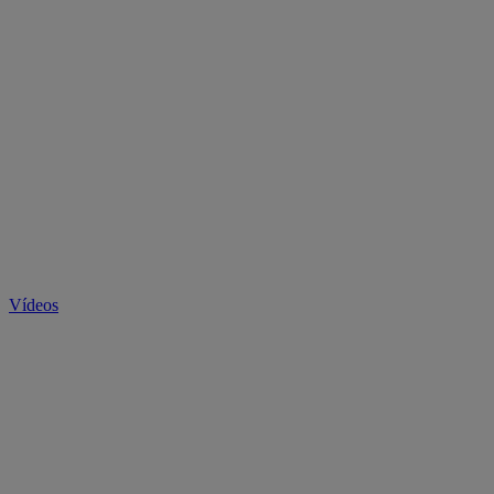
Vídeos