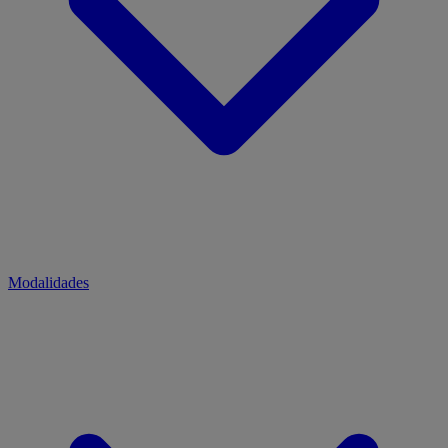
Modalidades