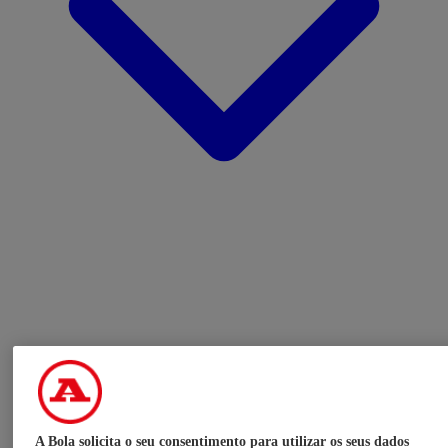
A Bola solicita o seu consentimento para utilizar os seus dados