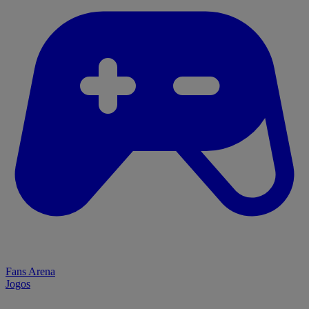
Fans Arena
Jogos