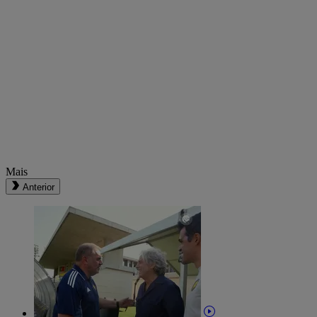
Mais
Anterior