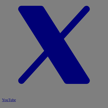
YouTube