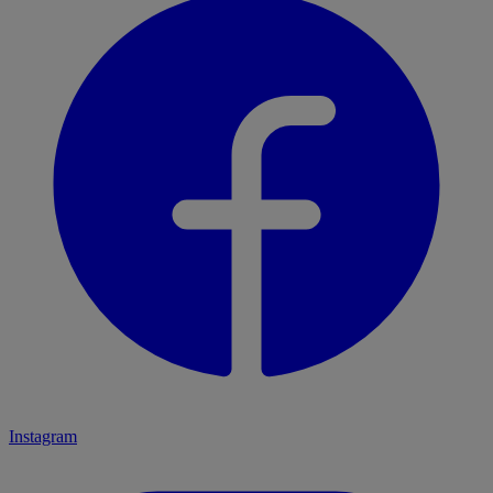
Instagram