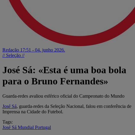
Redação
17:51 - 04. junho 2026.
// Seleção //
José Sá: «Esta é uma boa bola
para o Bruno Fernandes»
Guarda-redes avaliou esférico oficial do Campeonato do Mundo
José Sá
, guarda-redes da Seleção Nacional, falou em conferência de
Imprensa na Cidade do Futebol.
Tags:
José Sá
Mundial
Portugal