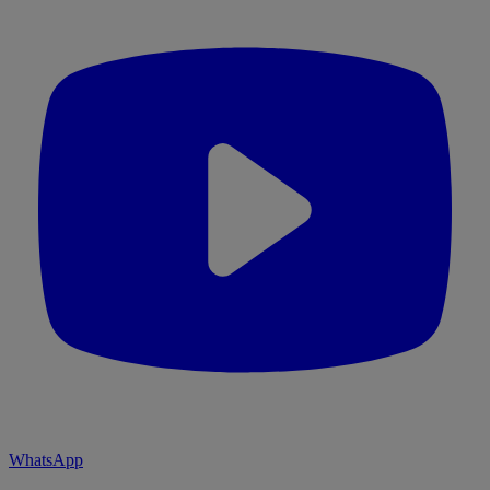
WhatsApp