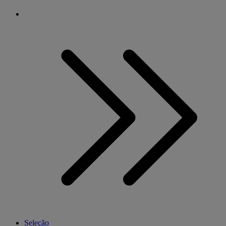
Seleção