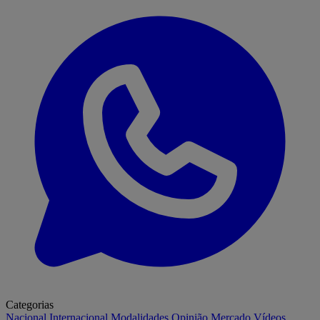
Categorias
Nacional
Internacional
Modalidades
Opinião
Mercado
Vídeos