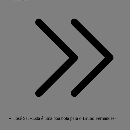
José Sá: «Esta é uma boa bola para o Bruno Fernandes»