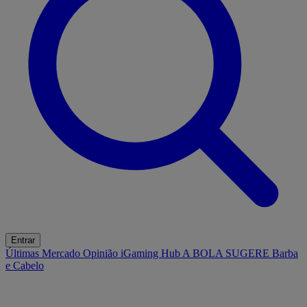
Entrar
Últimas
Mercado
Opinião
iGaming Hub
A BOLA SUGERE
Barba
e Cabelo