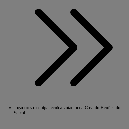
Jogadores e equipa técnica votaram na Casa do Benfica do
Seixal