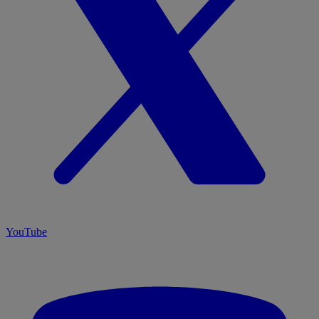
YouTube