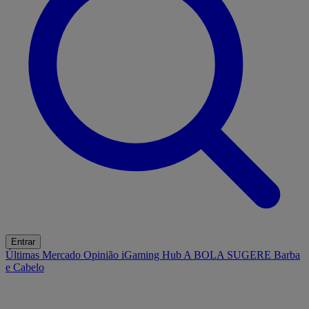
Entrar
Últimas
Mercado
Opinião
iGaming Hub
A BOLA SUGERE
Barba
e Cabelo