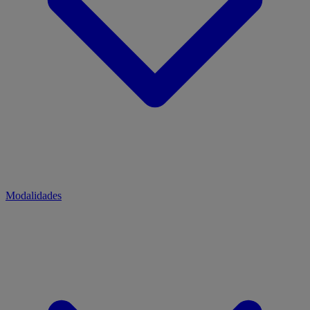
Modalidades