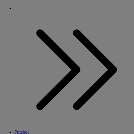
Futebol