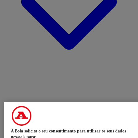
A Bola solicita o seu consentimento para utilizar os seus dados
pessoais para: