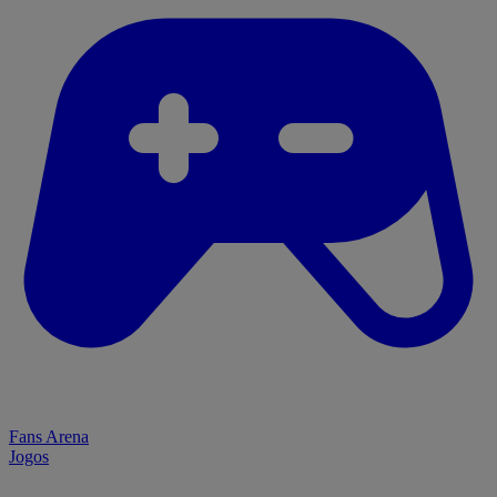
Fans Arena
Jogos