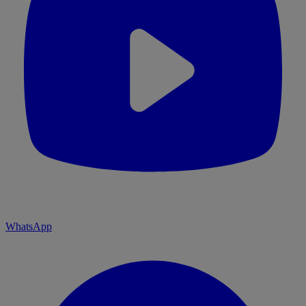
WhatsApp