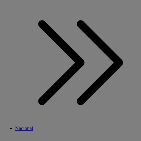
Nacional