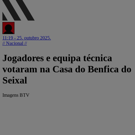
11:19 - 25. outubro 2025.
// Nacional //
Jogadores e equipa técnica
votaram na Casa do Benfica do
Seixal
Imagens BTV