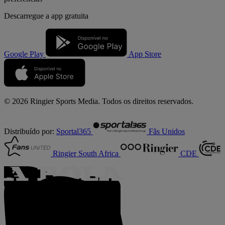
Descarregue a
app gratuita
Google Play
App Store
© 2026 Ringier Sports Media. Todos os direitos reservados.
Distribuído por:
Sportal365
Fãs Unidos
Ringier South Africa
CDE