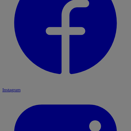
Instagram