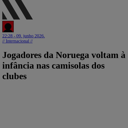
22:28 - 09. junho 2026.
// Internacional //
Jogadores da Noruega voltam à
infância nas camisolas dos
clubes