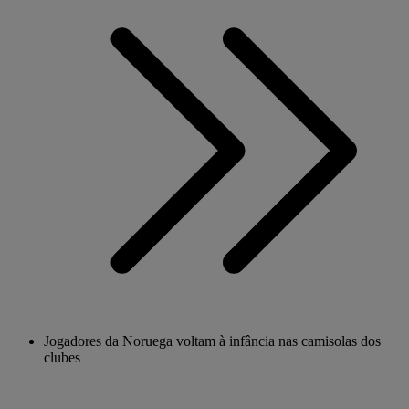
Jogadores da Noruega voltam à infância nas camisolas dos
clubes