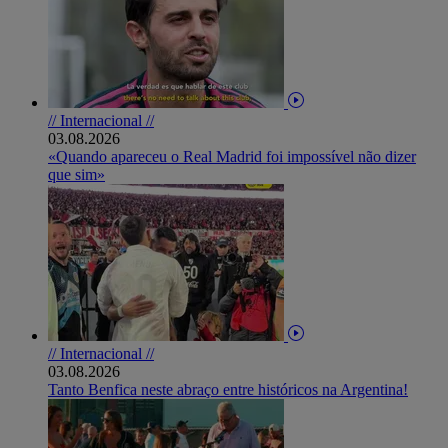
// Internacional //
03.08.2026
«Quando apareceu o Real Madrid foi impossível não dizer
que sim»
// Internacional //
03.08.2026
Tanto Benfica neste abraço entre históricos na Argentina!