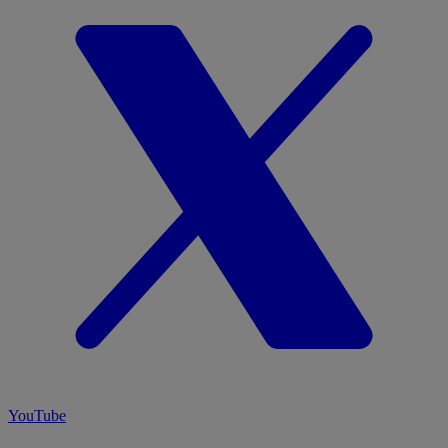
YouTube