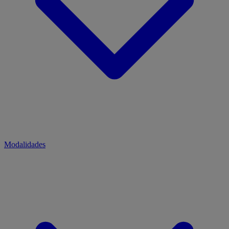
Modalidades