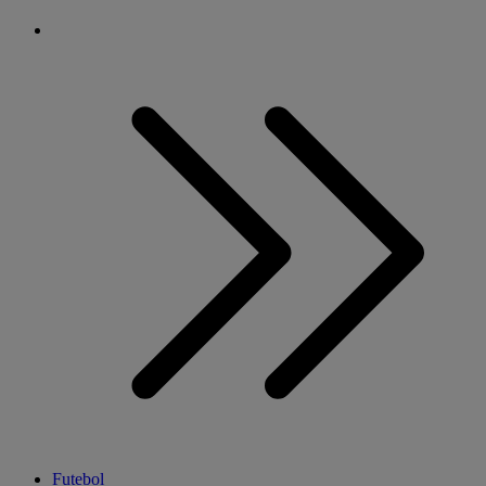
Futebol