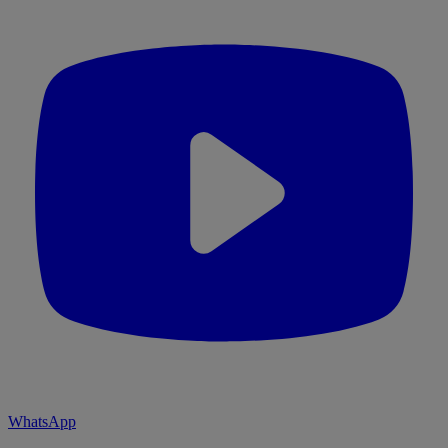
WhatsApp