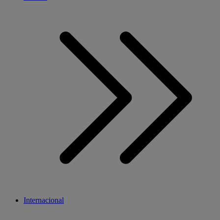
Internacional