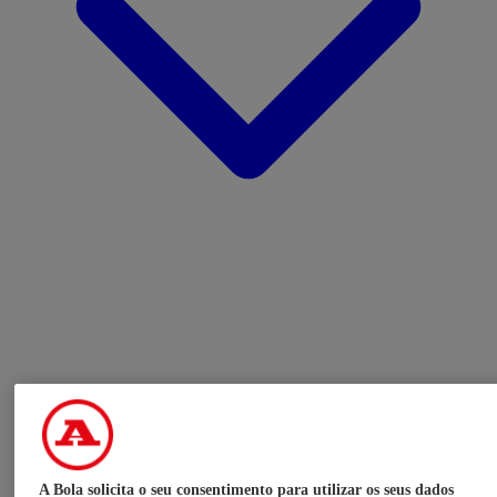
A Bola solicita o seu consentimento para utilizar os seus dados