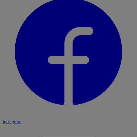
Instagram