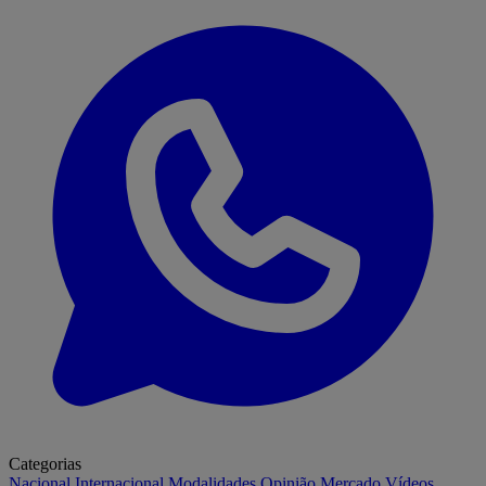
Categorias
Nacional
Internacional
Modalidades
Opinião
Mercado
Vídeos