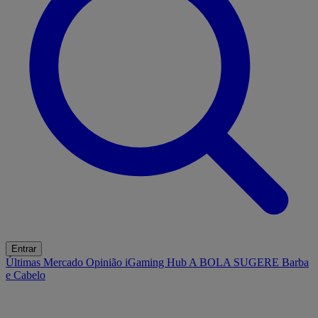
Entrar
Últimas
Mercado
Opinião
iGaming Hub
A BOLA SUGERE
Barba
e Cabelo