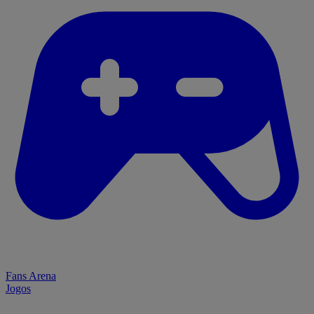
Fans Arena
Jogos