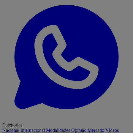
Categorias
Nacional
Internacional
Modalidades
Opinião
Mercado
Vídeos