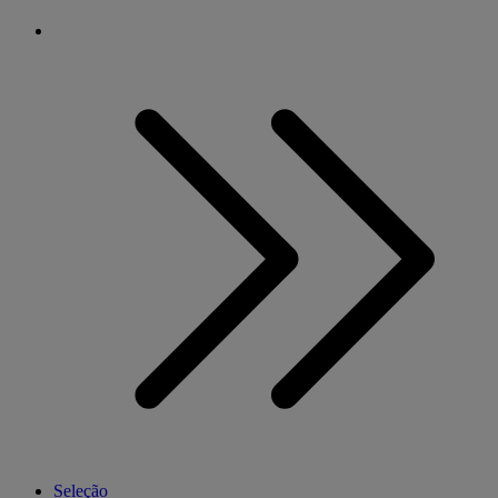
Seleção