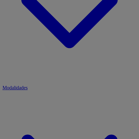
Modalidades