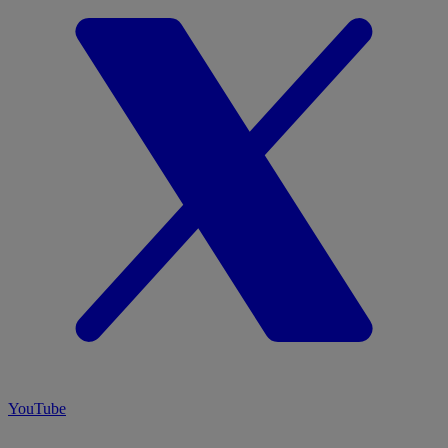
YouTube