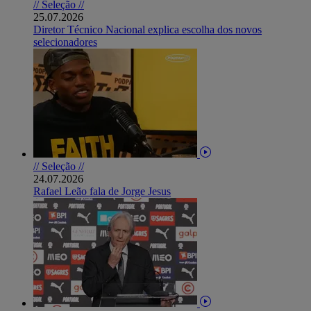
// Seleção //
25.07.2026
Diretor Técnico Nacional explica escolha dos novos
selecionadores
// Seleção //
24.07.2026
Rafael Leão fala de Jorge Jesus