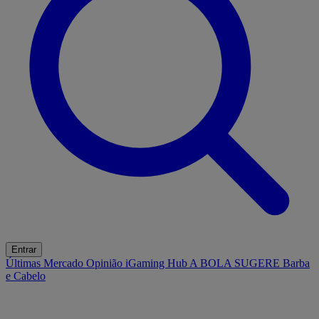
Entrar
Últimas
Mercado
Opinião
iGaming Hub
A BOLA SUGERE
Barba
e Cabelo