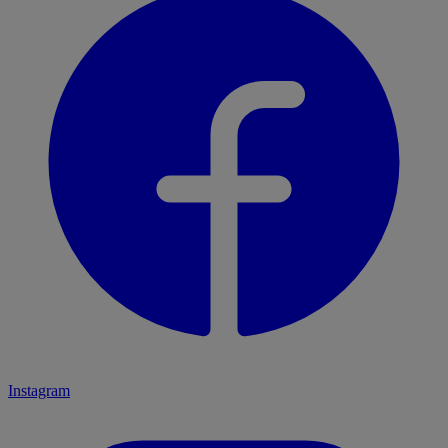
Instagram