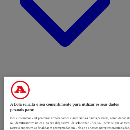
A Bola solicita o seu consentimento para utilizar os seus dados
pessoais para:
Nós e os nossos
298
parceiros armazenamos e acedemos a dados pessoais, como dados d
ou identificadores únicos, no seu dispositivo. Se selecionar «Aceito», permite que as tecn
rastreio suportem as finalidades apresentadas em «Nós e os nossos parceiros tratamos dad