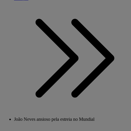
João Neves ansioso pela estreia no Mundial