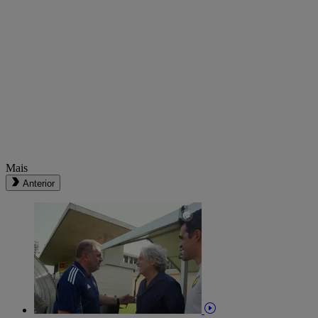
Mais
Anterior