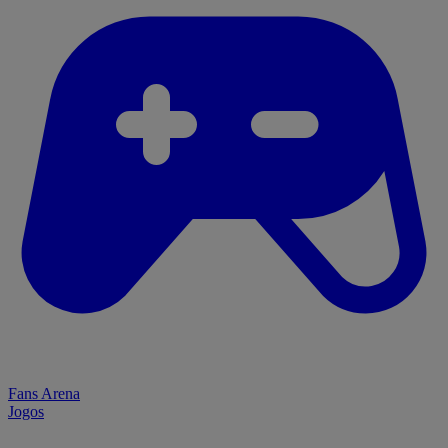
Fans Arena
Jogos