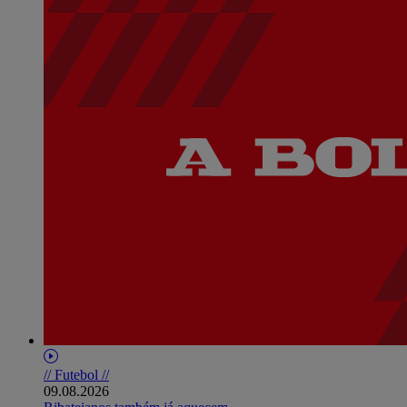
// Futebol //
09.08.2026