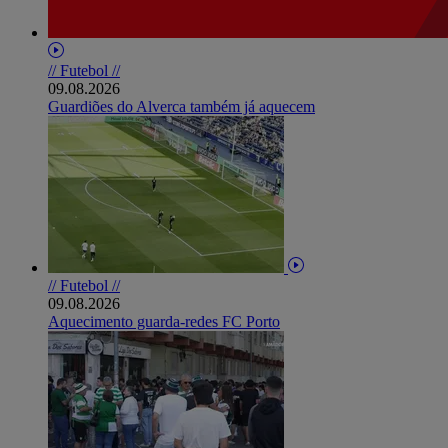
// Futebol //
09.08.2026
Guardiões do Alverca também já aquecem
// Futebol //
09.08.2026
Aquecimento guarda-redes FC Porto