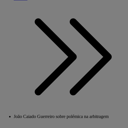
João Caiado Guerreiro sobre polémica na arbitragem