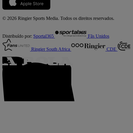
© 2026 Ringier Sports Media. Todos os direitos reservados.
Distribuído por:
Sportal365
Fãs Unidos
Ringier South Africa
CDE