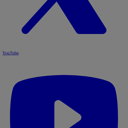
YouTube