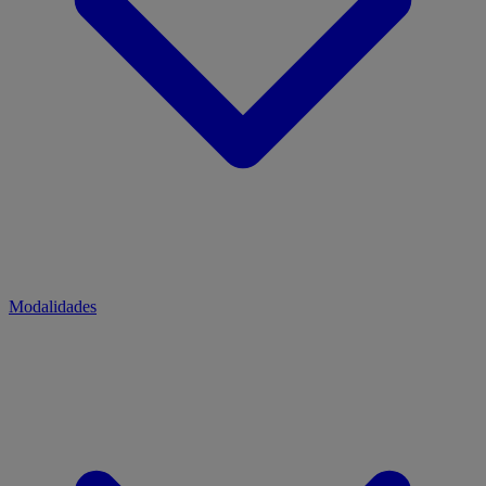
Modalidades