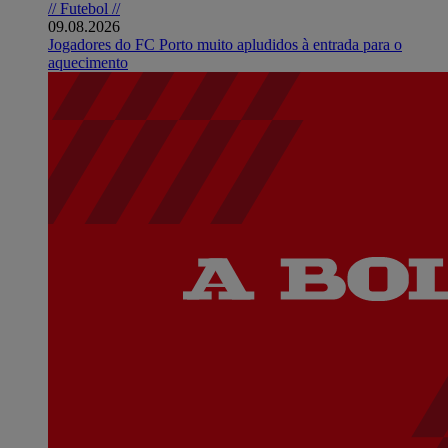
// Futebol //
09.08.2026
Jogadores do FC Porto muito apludidos à entrada para o
aquecimento