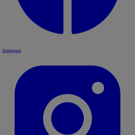
Instagram