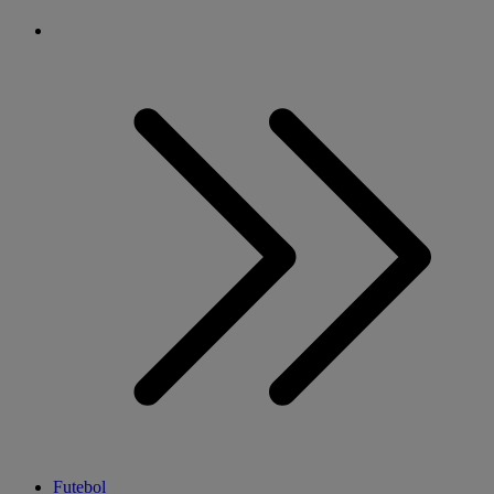
Futebol