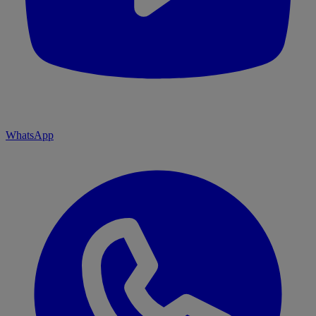
WhatsApp