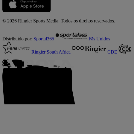
© 2026 Ringier Sports Media. Todos os direitos reservados.
Distribuído por:
Sportal365
Fãs Unidos
Ringier South Africa
CDE