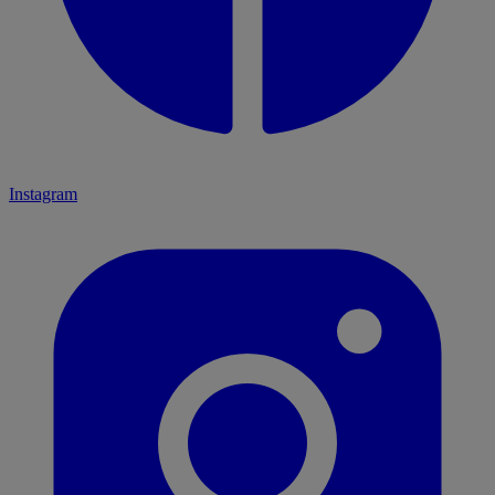
Instagram