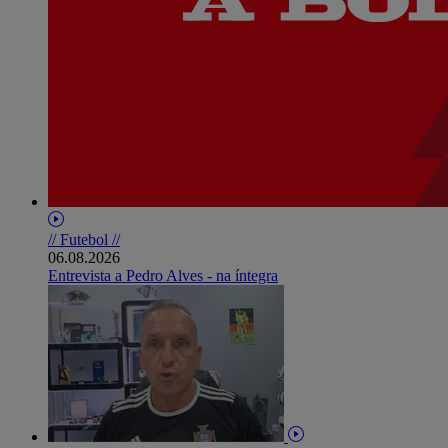
// Futebol //
06.08.2026
Entrevista a Pedro Alves - na íntegra