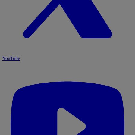
YouTube