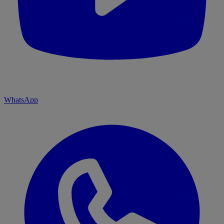
WhatsApp