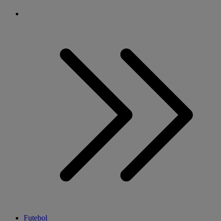
Futebol