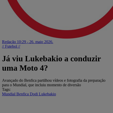
Redação
10:29 - 26. maio 2026.
// Futebol //
Já viu Lukebakio a conduzir
uma Moto 4?
Avançado do Benfica partilhou vídeos e fotografia da preparação
para o Mundial, que incluiu momento de diversão
Tags:
Mundial
Benfica
Dodi Lukebakio