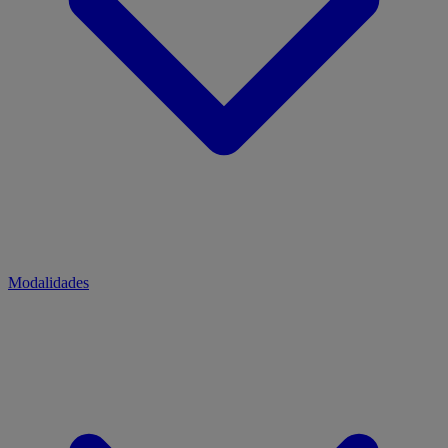
Modalidades