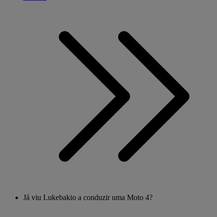
Já viu Lukebakio a conduzir uma Moto 4?