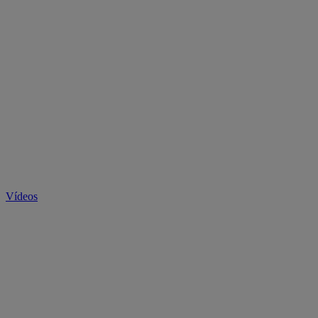
Vídeos