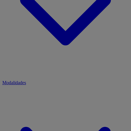
Modalidades