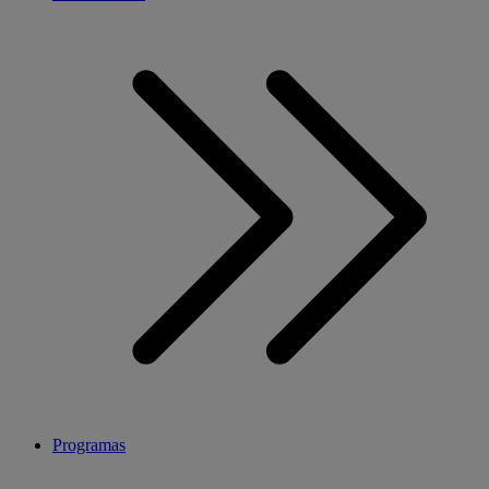
Programas