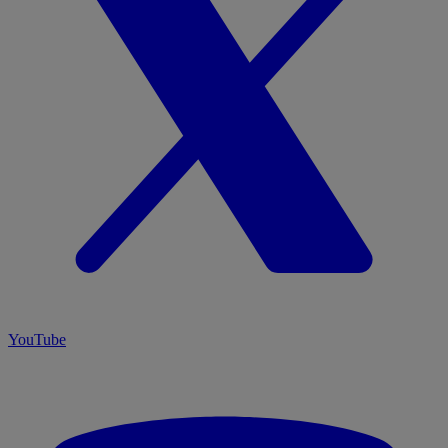
YouTube