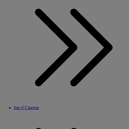
Isto é Cinema