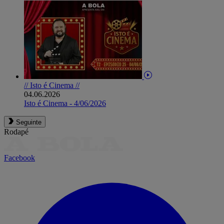
// Isto é Cinema //
04.06.2026
Isto é Cinema - 4/06/2026
Seguinte
Rodapé
Facebook