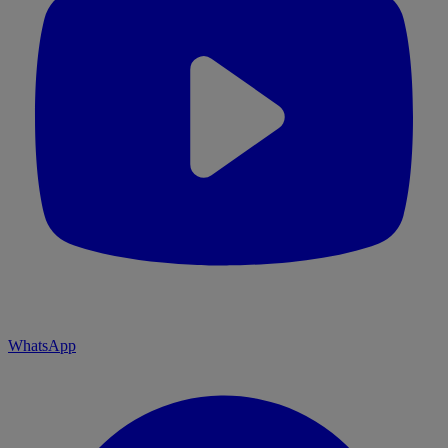
WhatsApp