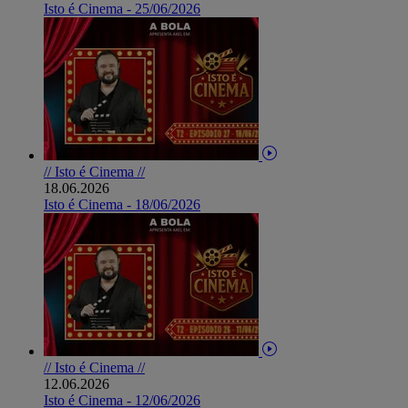
Isto é Cinema - 25/06/2026
// Isto é Cinema //
18.06.2026
Isto é Cinema - 18/06/2026
// Isto é Cinema //
12.06.2026
Isto é Cinema - 12/06/2026