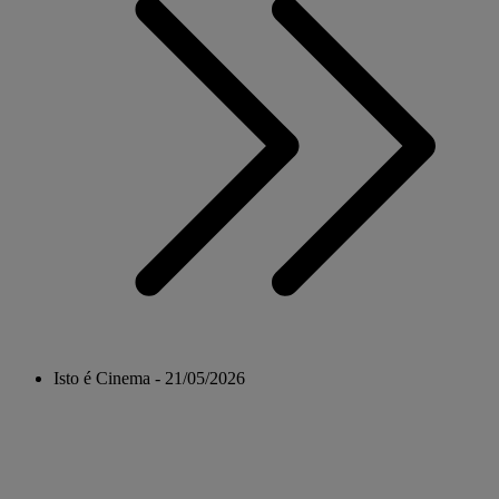
Isto é Cinema - 21/05/2026