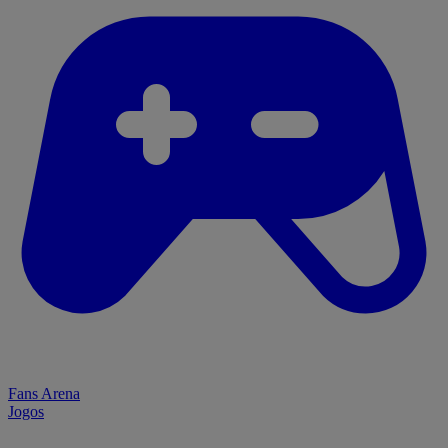
Fans Arena
Jogos