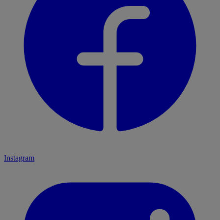
Instagram