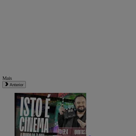
Mais
Anterior