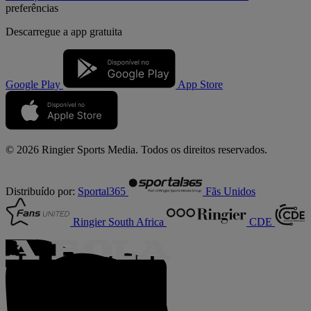
preferências
Descarregue a
app gratuita
Google Play
App Store
© 2026 Ringier Sports Media. Todos os direitos reservados.
Distribuído por:
Sportal365
Fãs Unidos
Ringier South Africa
CDE