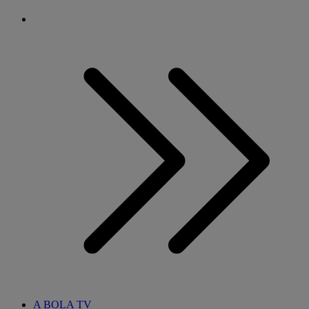
A BOLA TV