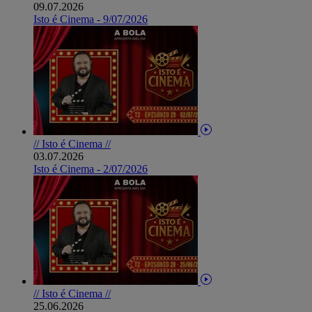
09.07.2026
Isto é Cinema - 9/07/2026
// Isto é Cinema //
03.07.2026
Isto é Cinema - 2/07/2026
// Isto é Cinema //
25.06.2026