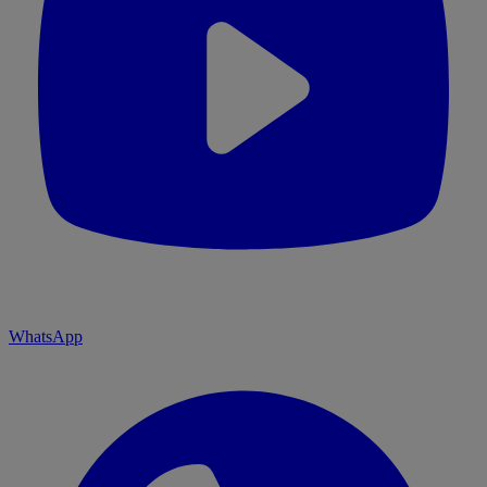
WhatsApp