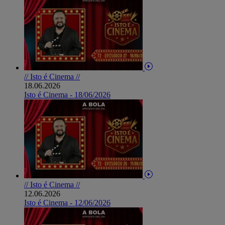
// Isto é Cinema //
18.06.2026
Isto é Cinema - 18/06/2026
// Isto é Cinema //
12.06.2026
Isto é Cinema - 12/06/2026