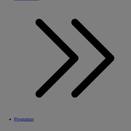
Programas