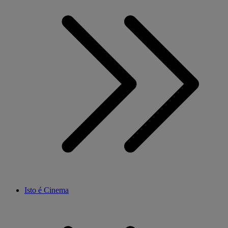
Isto é Cinema