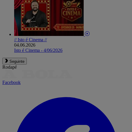
// Isto é Cinema //
04.06.2026
Isto é Cinema - 4/06/2026
Seguinte
Rodapé
Facebook