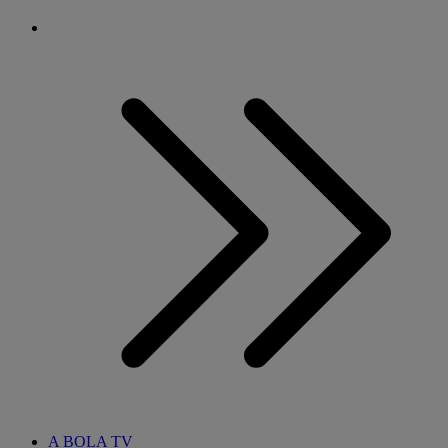
A BOLA TV