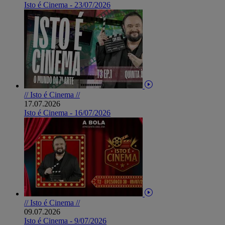
Isto é Cinema - 23/07/2026
// Isto é Cinema //
17.07.2026
Isto é Cinema - 16/07/2026
// Isto é Cinema //
09.07.2026
Isto é Cinema - 9/07/2026