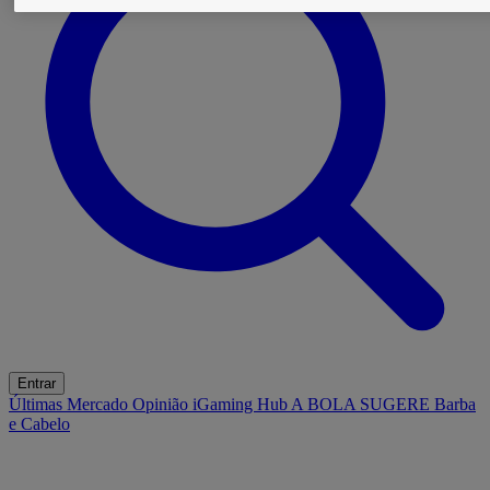
Entrar
Últimas
Mercado
Opinião
iGaming Hub
A BOLA SUGERE
Barba
e Cabelo