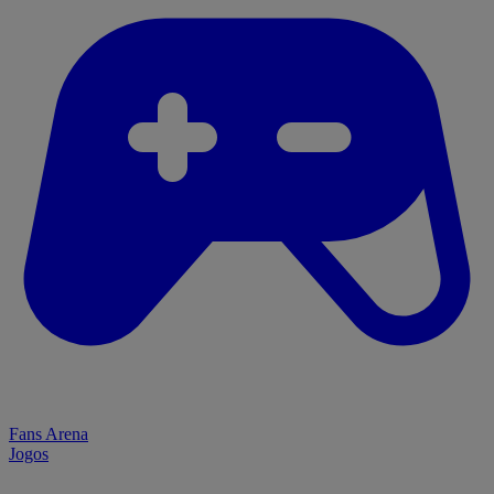
Fans Arena
Jogos