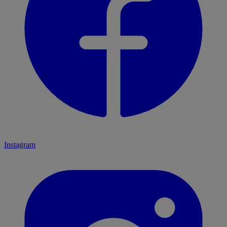
Instagram