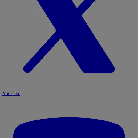
YouTube