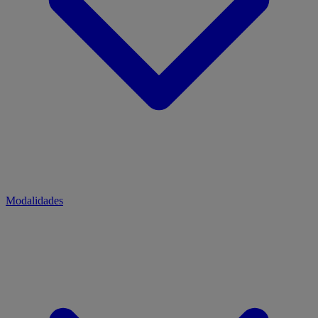
Modalidades