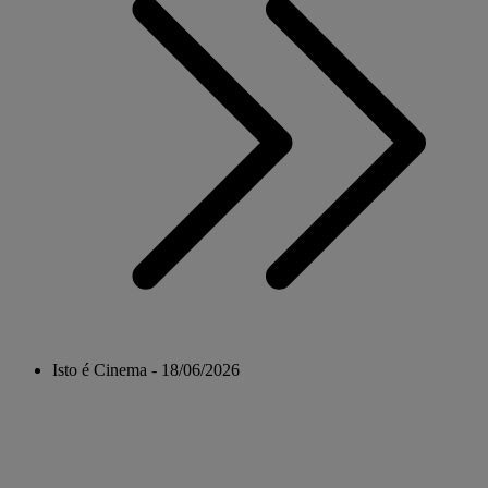
Isto é Cinema - 18/06/2026