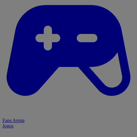
Fans Arena
Jogos