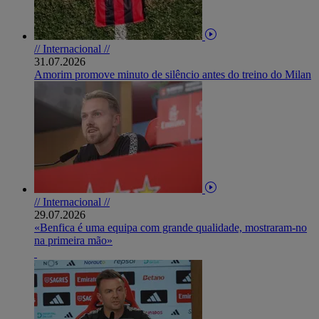
// Internacional //
31.07.2026
Amorim promove minuto de silêncio antes do treino do Milan
// Internacional //
29.07.2026
«Benfica é uma equipa com grande qualidade, mostraram-no
na primeira mão»