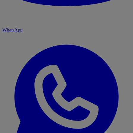
WhatsApp