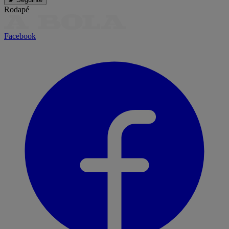
Rodapé
Facebook