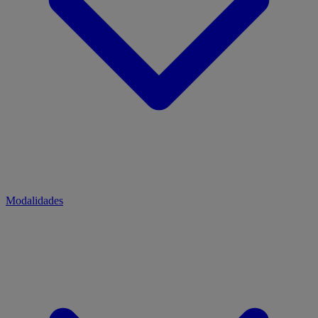
Modalidades