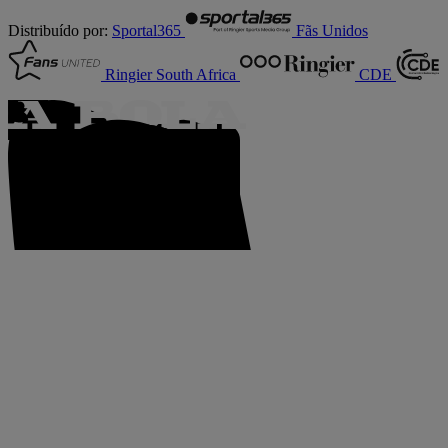
Distribuído por:
Sportal365
Fãs Unidos
Ringier South Africa
CDE