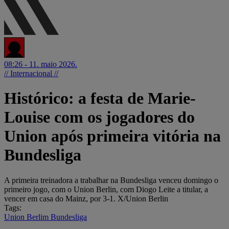
08:26 - 11. maio 2026.
// Internacional //
Histórico: a festa de Marie-
Louise com os jogadores do
Union após primeira vitória na
Bundesliga
A primeira treinadora a trabalhar na Bundesliga venceu domingo o
primeiro jogo, com o Union Berlin, com Diogo Leite a titular, a
vencer em casa do Mainz, por 3-1. X/Union Berlin
Tags:
Union Berlim
Bundesliga