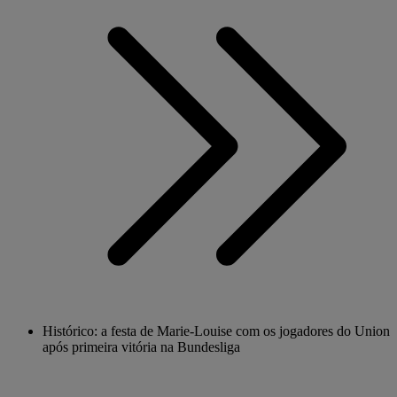
Histórico: a festa de Marie-Louise com os jogadores do Union
após primeira vitória na Bundesliga