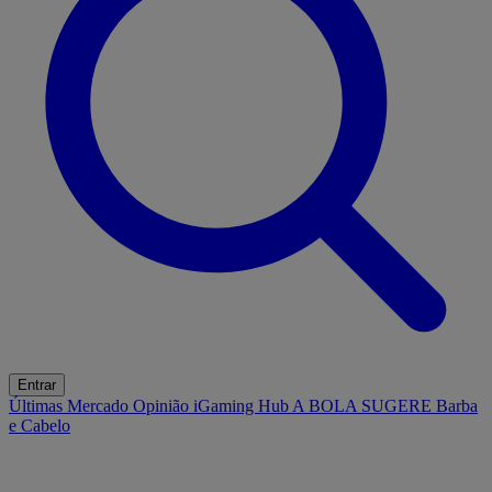
Entrar
Últimas
Mercado
Opinião
iGaming Hub
A BOLA SUGERE
Barba
e Cabelo