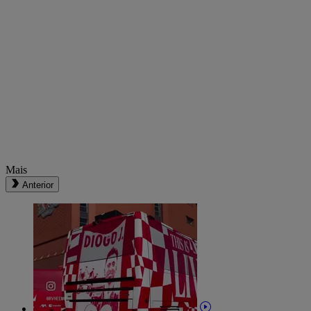
Mais
Anterior