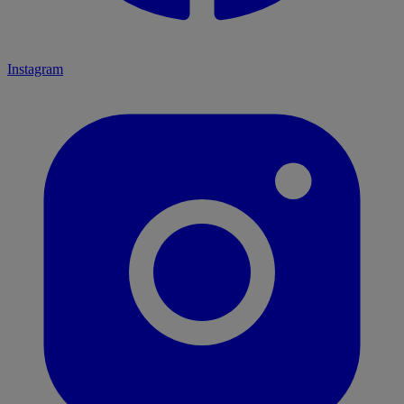
Instagram