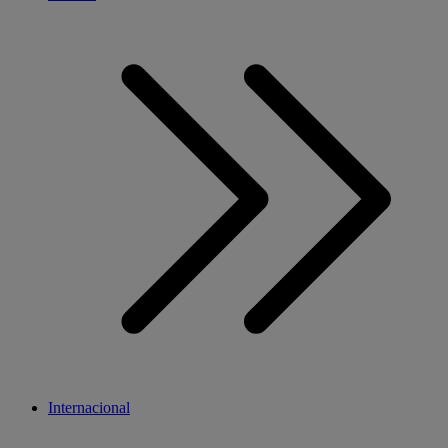
Internacional