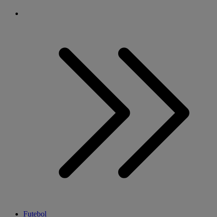
Futebol