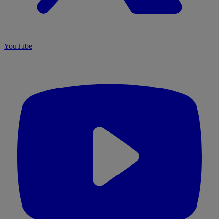
YouTube