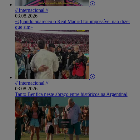
// Internacional //
03.08.2026
«Quando apareceu o Real Madrid foi impossível não dizer
que sim»
// Internacional //
03.08.2026
Tanto Benfica neste abraço entre históricos na Argentina!