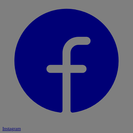
Instagram