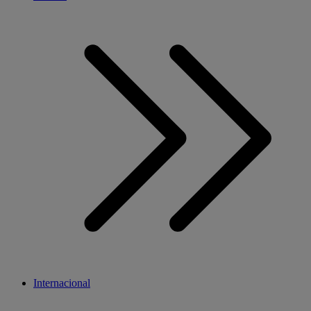
Internacional