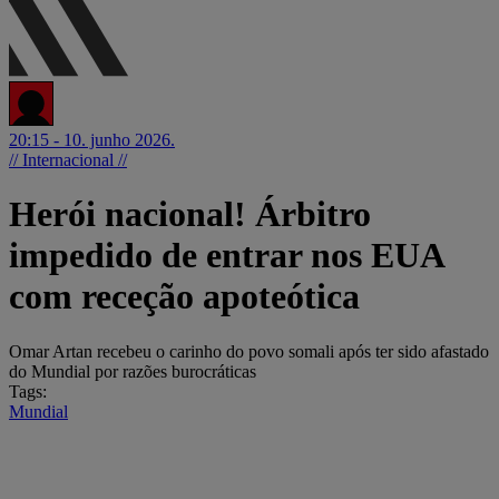
20:15 - 10. junho 2026.
// Internacional //
Herói nacional! Árbitro
impedido de entrar nos EUA
com receção apoteótica
Omar Artan recebeu o carinho do povo somali após ter sido afastado
do Mundial por razões burocráticas
Tags:
Mundial