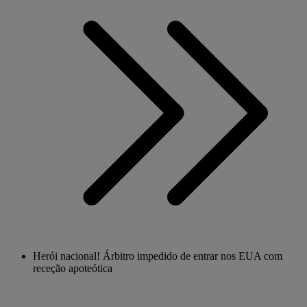
Herói nacional! Árbitro impedido de entrar nos EUA com
receção apoteótica