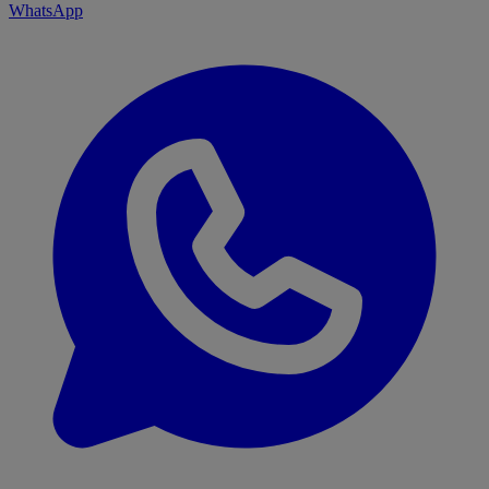
WhatsApp