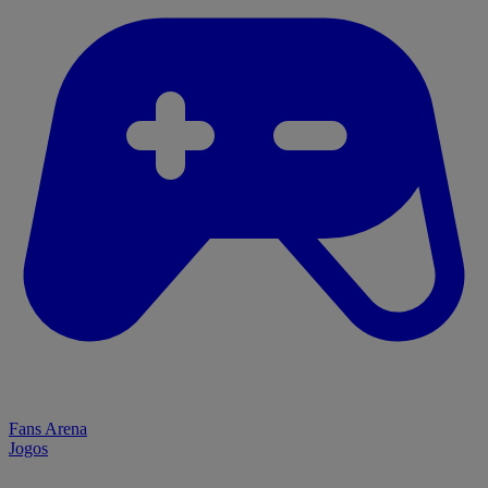
Fans Arena
Jogos