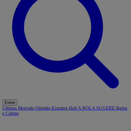
Entrar
Últimas
Mercado
Opinião
iGaming Hub
A BOLA SUGERE
Barba
e Cabelo