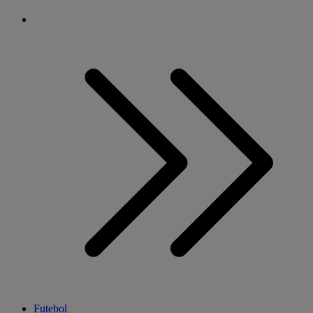
Futebol