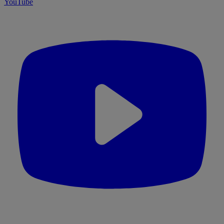
YouTube