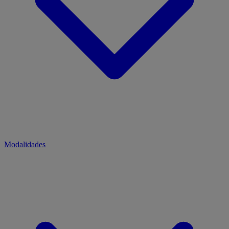
Modalidades