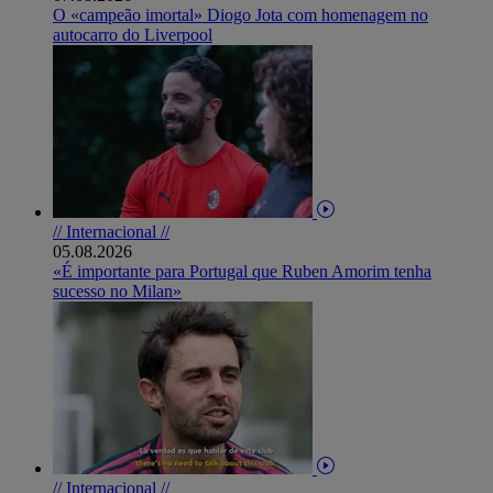
O «campeão imortal» Diogo Jota com homenagem no
autocarro do Liverpool
// Internacional //
05.08.2026
«É importante para Portugal que Ruben Amorim tenha
sucesso no Milan»
// Internacional //