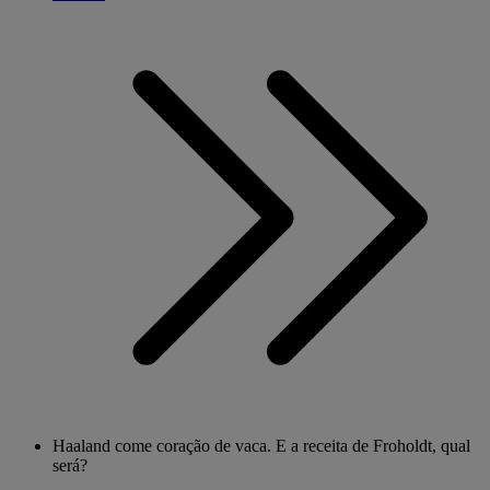
Haaland come coração de vaca. E a receita de Froholdt, qual
será?