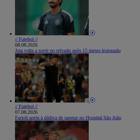
// Futebol //
08.08.2026
Jota volta a sorrir no relvado após 15 meses lesionado
// Futebol //
07.08.2026
Farioli apela à dádiva de sangue no Hospital São João