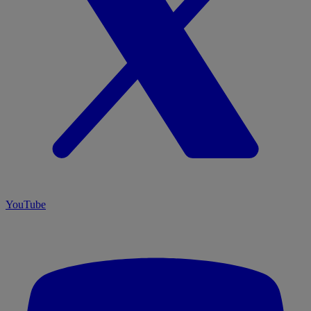
YouTube