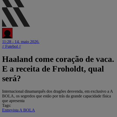
11:28 - 14. maio 2026.
// Futebol //
Haaland come coração de vaca.
E a receita de Froholdt, qual
será?
Internacional dinamarquês dos dragões desvenda, em exclusivo a A
BOLA, os segredos que estão por trás da grande capacidade física
que apresenta
Tags:
Entrevista A BOLA