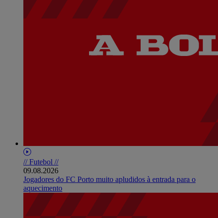
// Futebol //
09.08.2026
Jogadores do FC Porto muito apludidos à entrada para o
aquecimento