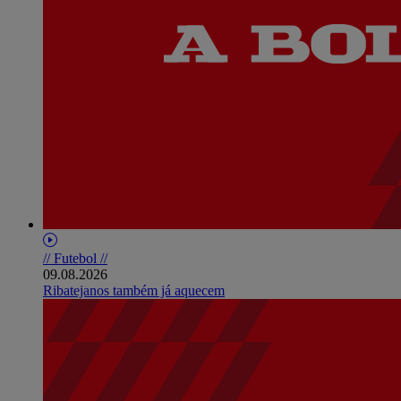
// Futebol //
09.08.2026
Ribatejanos também já aquecem