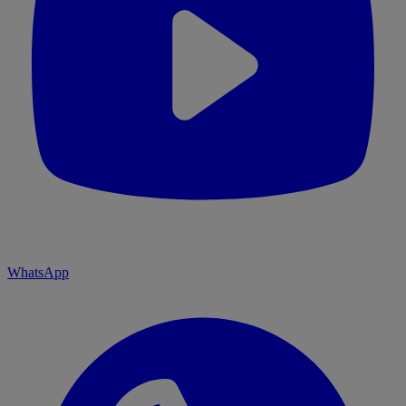
WhatsApp