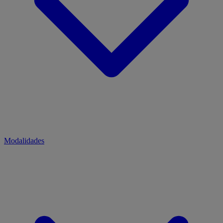
Modalidades