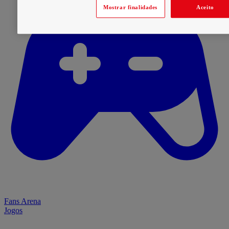
Mostrar finalidades
Aceito
Fans Arena
Jogos