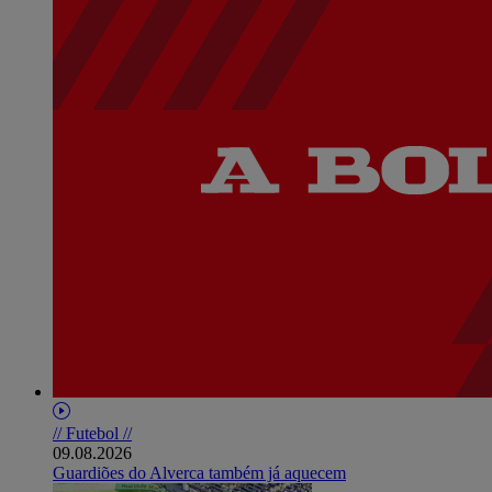
// Futebol //
09.08.2026
Guardiões do Alverca também já aquecem