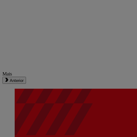
Mais
Anterior