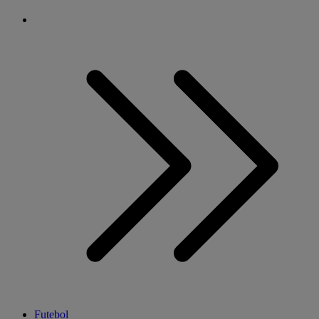
Futebol