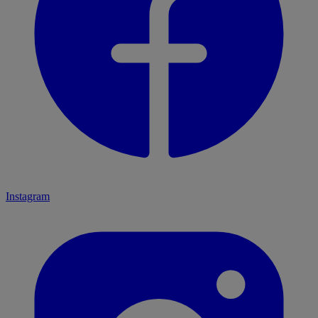
Instagram