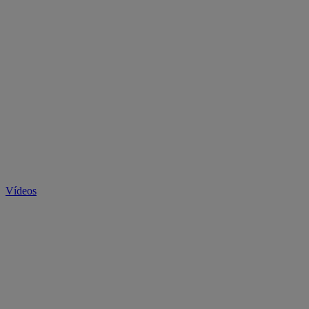
Vídeos