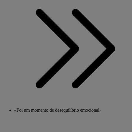
«Foi um momento de desequilíbrio emocional»