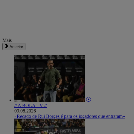
Mais
Anterior
// A BOLA TV //
09.08.2026
«Recado de Rui Borges é para os jogadores que entraram»