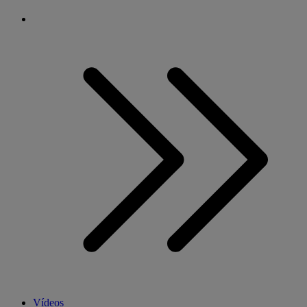
Vídeos