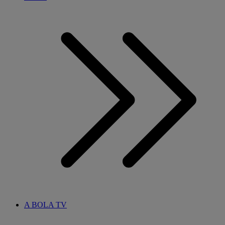
A BOLA TV