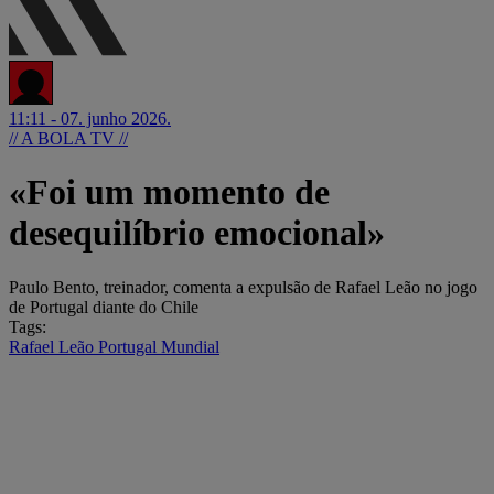
11:11 - 07. junho 2026.
// A BOLA TV //
«Foi um momento de
desequilíbrio emocional»
Paulo Bento, treinador, comenta a expulsão de Rafael Leão no jogo
de Portugal diante do Chile
Tags:
Rafael Leão
Portugal
Mundial