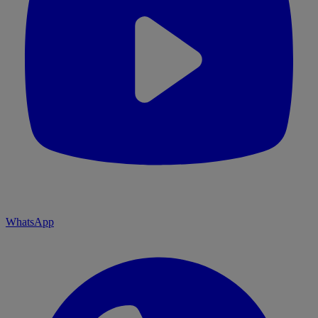
WhatsApp