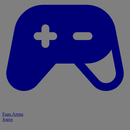
Fans Arena
Jogos