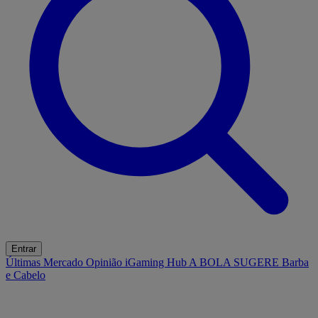
Entrar
Últimas
Mercado
Opinião
iGaming Hub
A BOLA SUGERE
Barba
e Cabelo