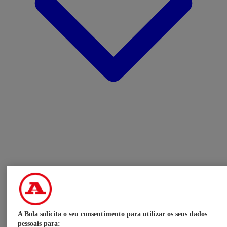
A Bola solicita o seu consentimento para utilizar os seus dados
pessoais para: