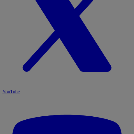
YouTube