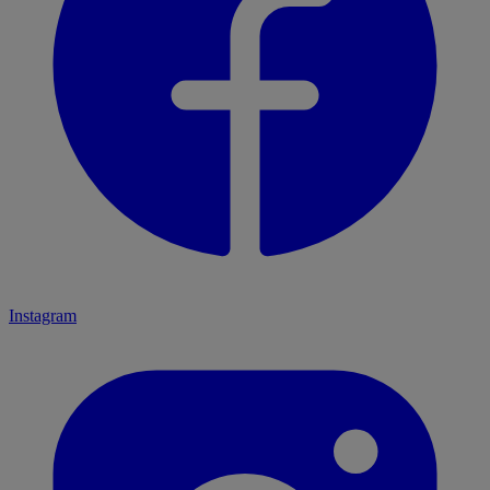
Instagram