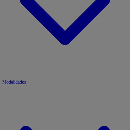
Modalidades