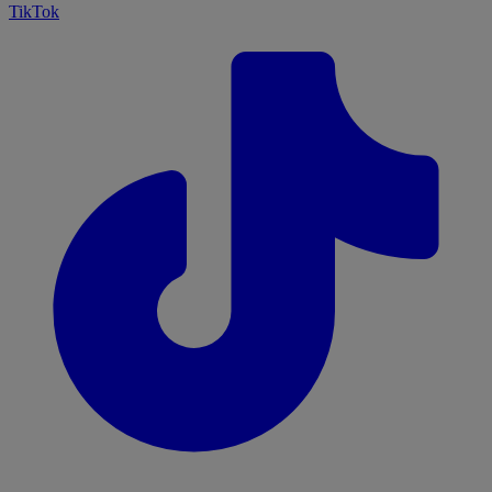
TikTok