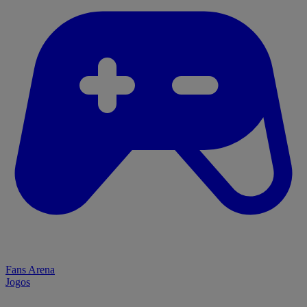
Fans Arena
Jogos