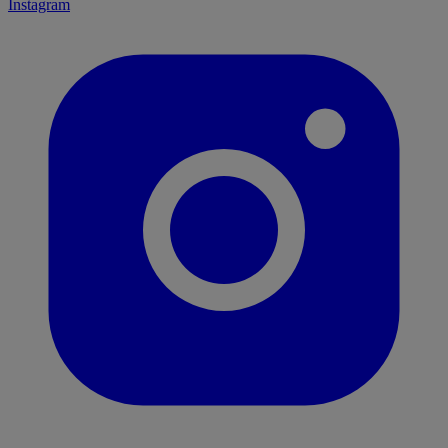
Instagram