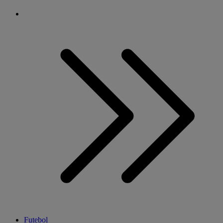
Futebol