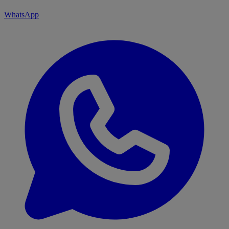
WhatsApp