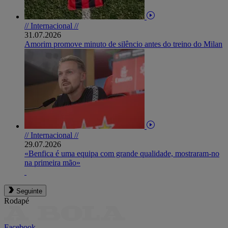
// Internacional //
31.07.2026
Amorim promove minuto de silêncio antes do treino do Milan
// Internacional //
29.07.2026
«Benfica é uma equipa com grande qualidade, mostraram-no
na primeira mão»
Seguinte
Rodapé
Facebook