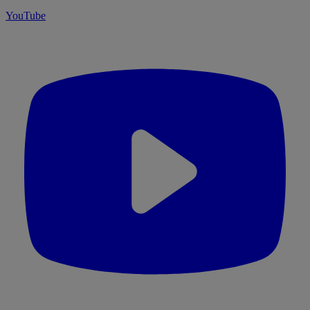
YouTube