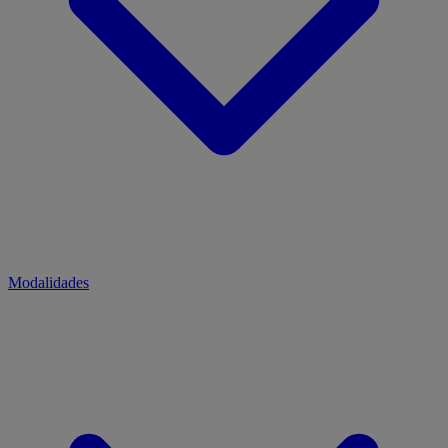
Modalidades