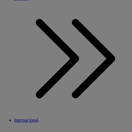
Internacional