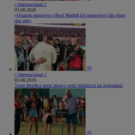
// Internacional //
03.08.2026
«Quando apareceu o Real Madrid foi impossível não dizer
que sim»
// Internacional //
03.08.2026
Tanto Benfica neste abraço entre históricos na Argentina!