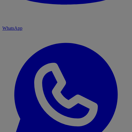
WhatsApp