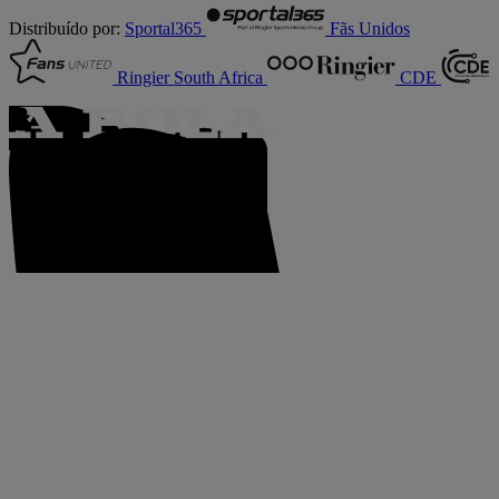
Distribuído por:
Sportal365
Fãs Unidos
Ringier South Africa
CDE