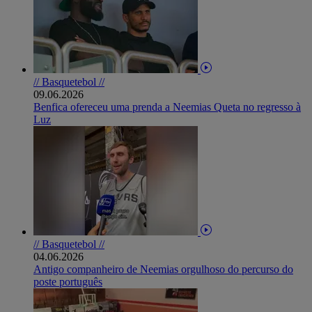
// Basquetebol //
09.06.2026
Benfica ofereceu uma prenda a Neemias Queta no regresso à
Luz
// Basquetebol //
04.06.2026
Antigo companheiro de Neemias orgulhoso do percurso do
poste português