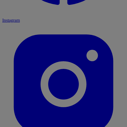
Instagram