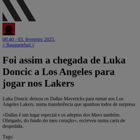
08:40 - 03. fevereiro 2025.
// Basquetebol //
Foi assim a chegada de Luka
Doncic a Los Angeles para
jogar nos Lakers
Luka Doncic deixou os Dallas Mavericks para rumar aos Los
Angeles Lakers, numa transferência que apanhou todos de surpresa
«Dallas é um lugar especial e os adeptos dos Mavs também.
Obrigado, do fundo do meu coração», escreveu numa carta de
despedida.
Tags: