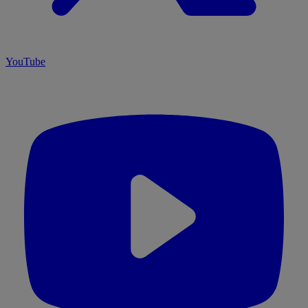
YouTube