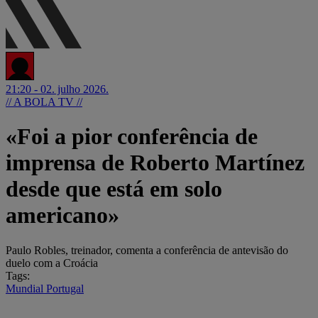
21:20 - 02. julho 2026.
// A BOLA TV //
«Foi a pior conferência de
imprensa de Roberto Martínez
desde que está em solo
americano»
Paulo Robles, treinador, comenta a conferência de antevisão do
duelo com a Croácia
Tags:
Mundial
Portugal