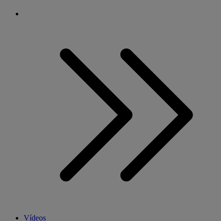
Vídeos