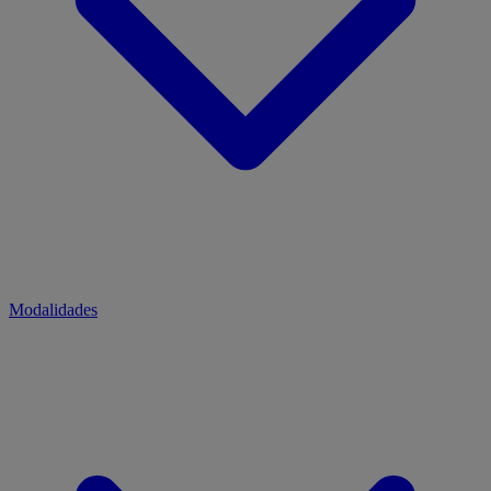
Modalidades