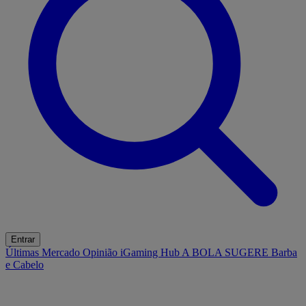
Entrar
Últimas
Mercado
Opinião
iGaming Hub
A BOLA SUGERE
Barba
e Cabelo