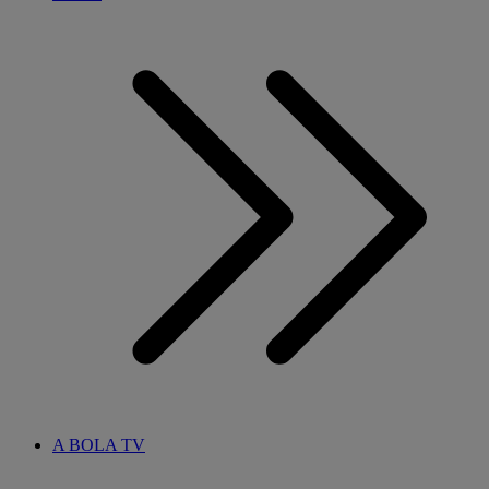
A BOLA TV