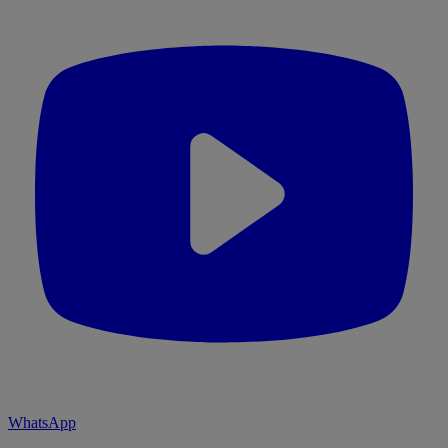
WhatsApp