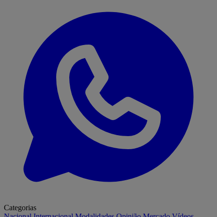
Categorias
Nacional
Internacional
Modalidades
Opinião
Mercado
Vídeos