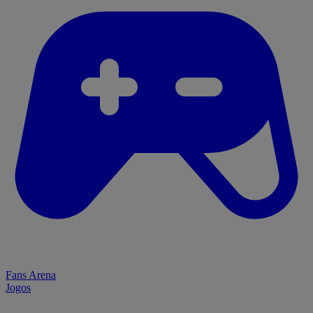
Fans Arena
Jogos