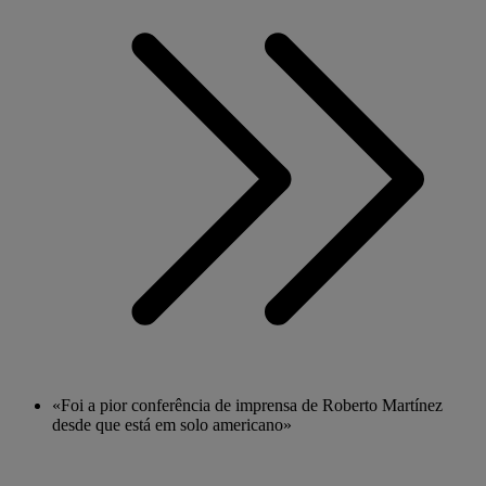
«Foi a pior conferência de imprensa de Roberto Martínez
desde que está em solo americano»