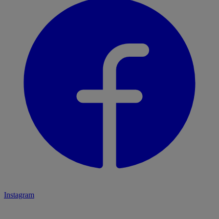
Instagram