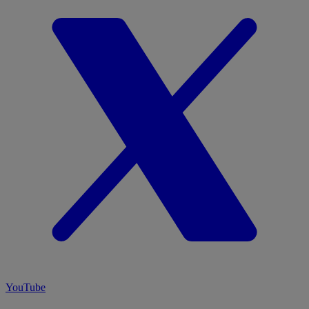
YouTube