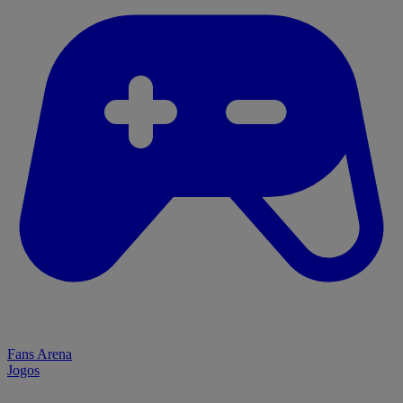
Fans Arena
Jogos