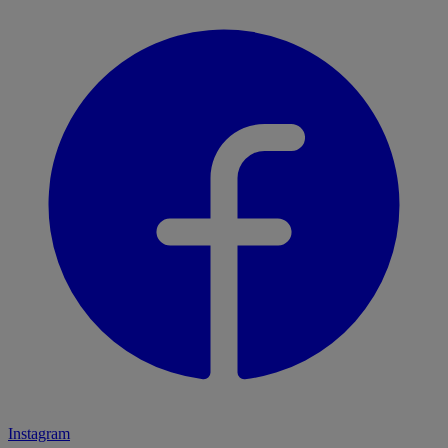
Instagram