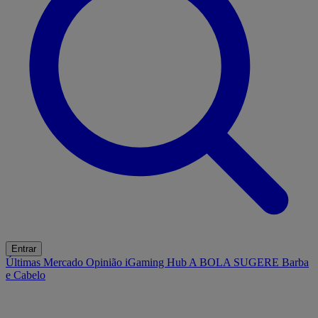
Entrar
Últimas
Mercado
Opinião
iGaming Hub
A BOLA SUGERE
Barba
e Cabelo