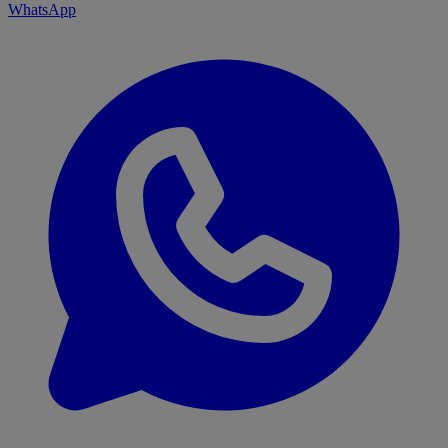
WhatsApp