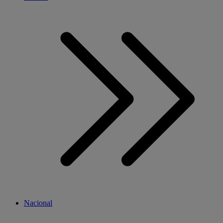
Nacional