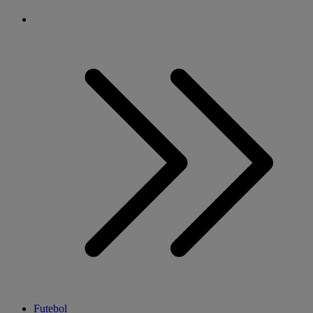
Futebol