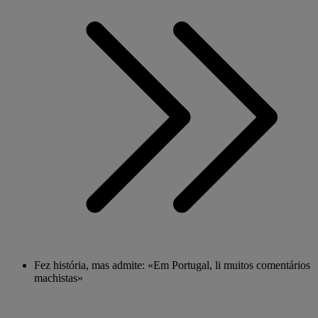
Fez história, mas admite: «Em Portugal, li muitos comentários
machistas»