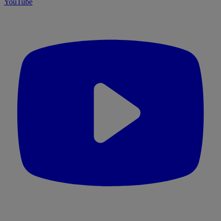
YouTube