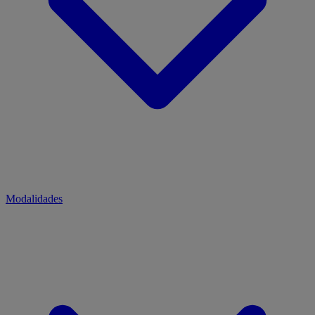
Modalidades