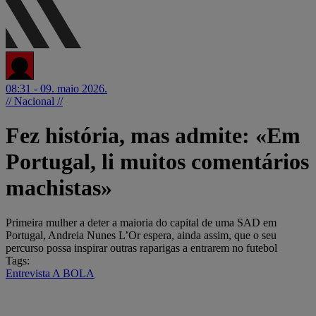
08:31 - 09. maio 2026.
// Nacional //
Fez história, mas admite: «Em
Portugal, li muitos comentários
machistas»
Primeira mulher a deter a maioria do capital de uma SAD em
Portugal, Andreia Nunes L’Or espera, ainda assim, que o seu
percurso possa inspirar outras raparigas a entrarem no futebol
Tags:
Entrevista A BOLA