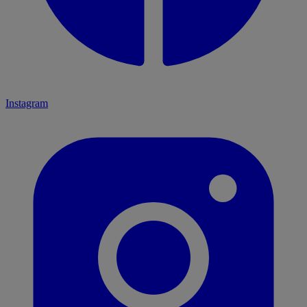
Instagram