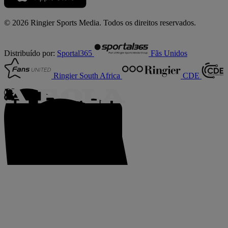
© 2026 Ringier Sports Media. Todos os direitos reservados.
Distribuído por:
Sportal365
Fãs Unidos
Ringier South Africa
CDE