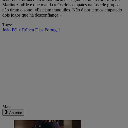
Martínez: «Ele é que manda.» Os dois empates na fase de grupos
não tiram o sono: «Estejam tranquilos. Não é por termos empatado
dois jogos que há desconfiança.»
Tags:
João Félix
Rúben Dias
Portugal
Mais
Anterior