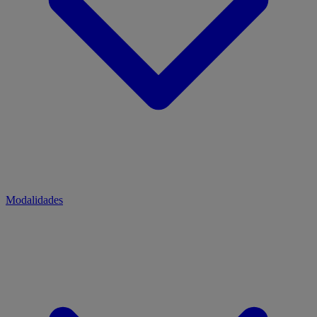
Modalidades