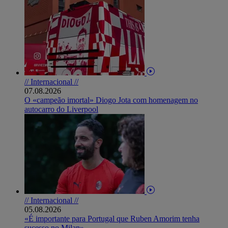
// Internacional //
07.08.2026
O «campeão imortal» Diogo Jota com homenagem no
autocarro do Liverpool
// Internacional //
05.08.2026
«É importante para Portugal que Ruben Amorim tenha
sucesso no Milan»