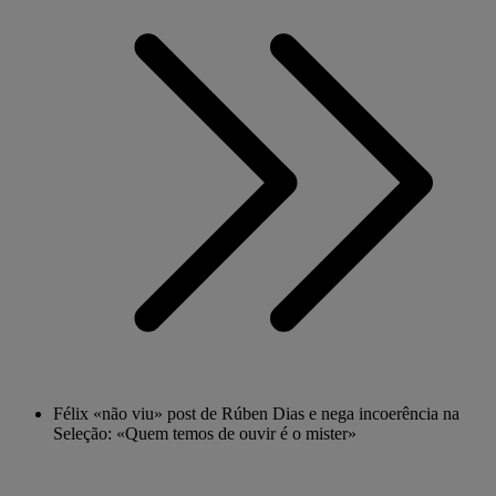
Félix «não viu» post de Rúben Dias e nega incoerência na
Seleção: «Quem temos de ouvir é o mister»