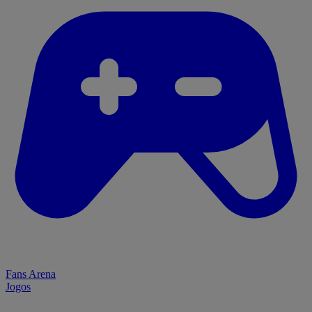
Fans Arena
Jogos