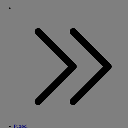
Futebol