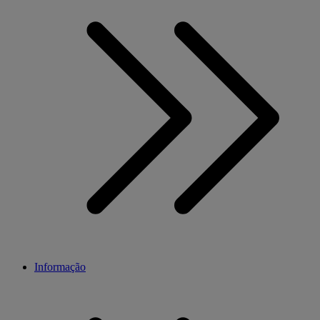
Informação