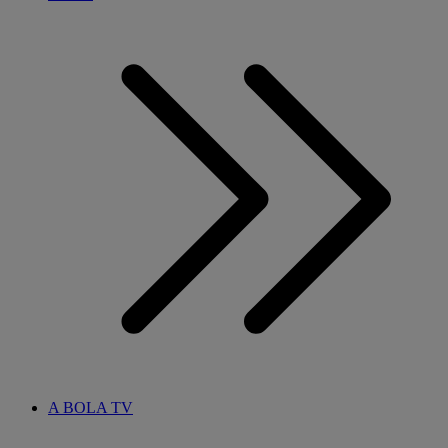
A BOLA TV