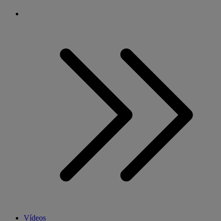
Vídeos