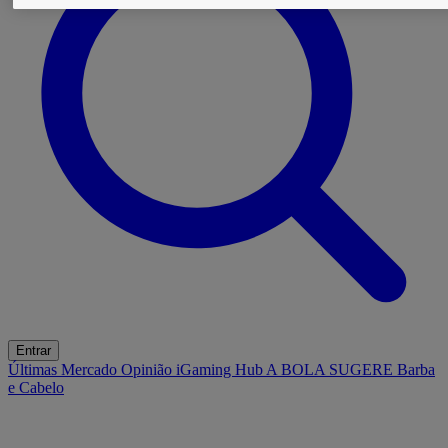
Entrar
Últimas
Mercado
Opinião
iGaming Hub
A BOLA SUGERE
Barba
e Cabelo