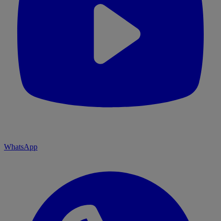
WhatsApp