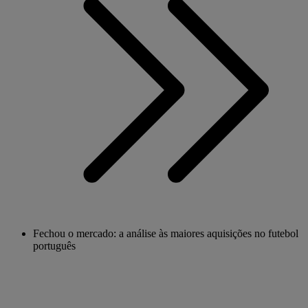
Fechou o mercado: a análise às maiores aquisições no futebol
português