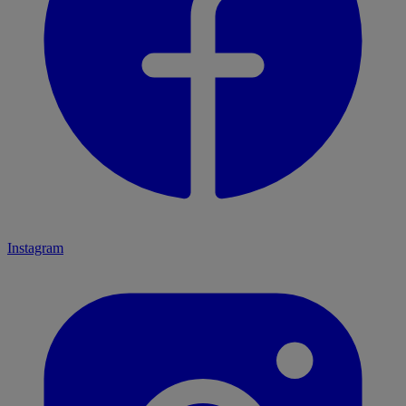
Instagram