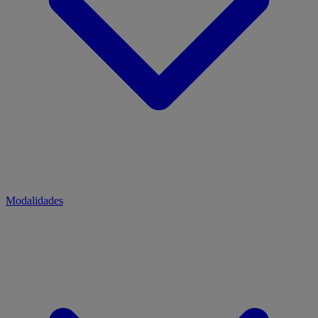
Modalidades