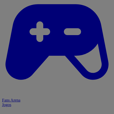
Fans Arena
Jogos