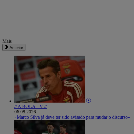
Mais
Anterior
// A BOLA TV //
06.08.2026
«Marco Silva já deve ter sido avisado para mudar o discurso»