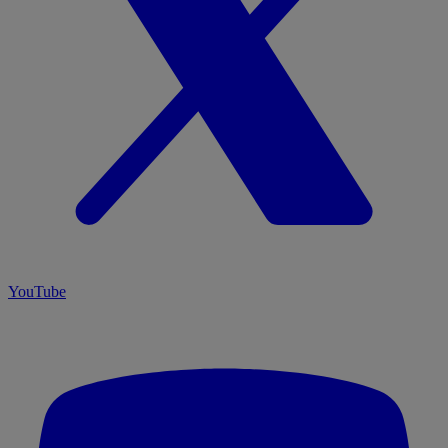
YouTube