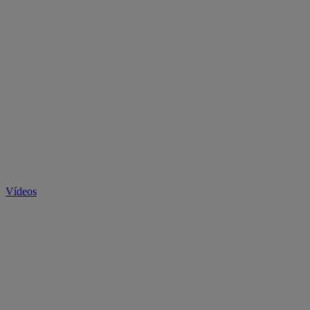
Vídeos