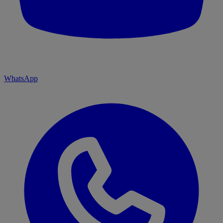
WhatsApp