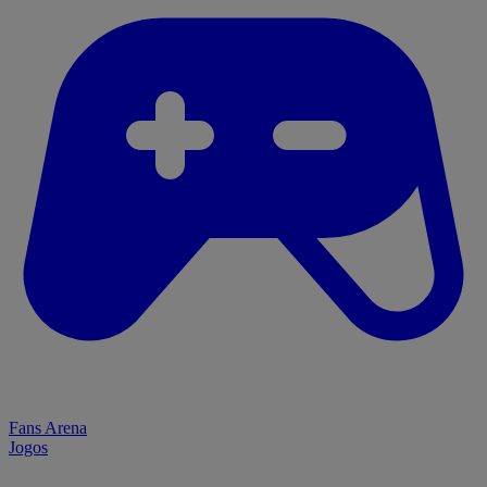
Fans Arena
Jogos