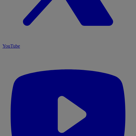
YouTube