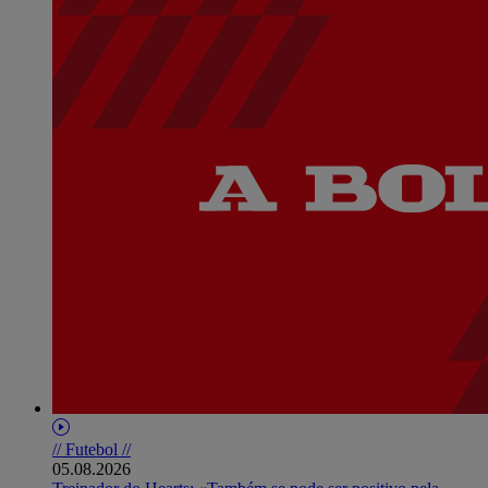
// Futebol //
05.08.2026