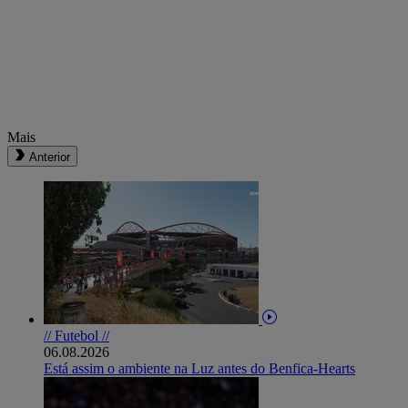
Mais
Anterior
// Futebol //
06.08.2026
Está assim o ambiente na Luz antes do Benfica-Hearts