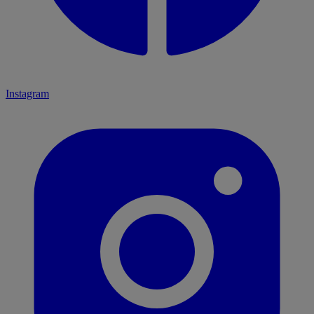
Instagram