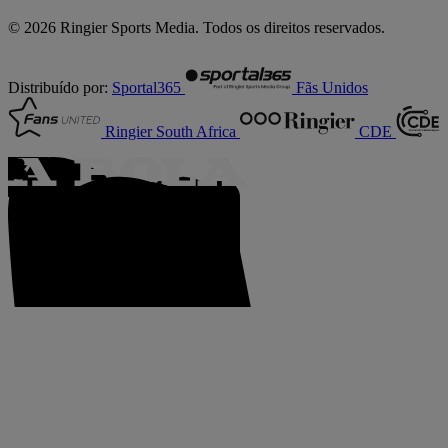
© 2026 Ringier Sports Media. Todos os direitos reservados.
Distribuído por:
Sportal365
Fãs Unidos
Ringier South Africa
CDE