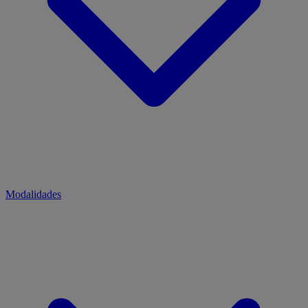
Modalidades