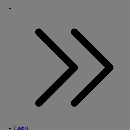
Futebol