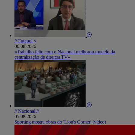
// Futebol //
06.08.2026
«Trabalho feito com o Nacional melhorou modelo da
centralização de direitos TV»
// Nacional //
05.08.2026
Sporting mostra obras do 'Lion's Corner' (vídeo)