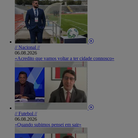
// Nacional //
06.08.2026
«Acredito que vamos voltar a ter cidade connosco»
// Futebol //
06.08.2026
«Quando subimos pensei em sair»