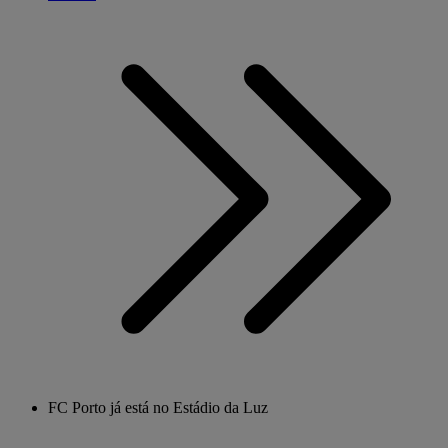
FC Porto já está no Estádio da Luz