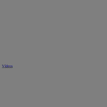
Vídeos