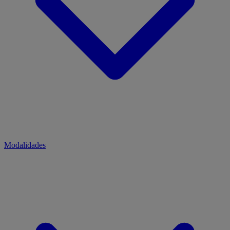
Modalidades