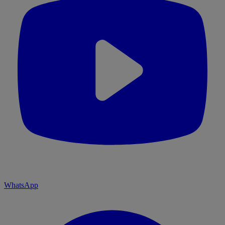
WhatsApp