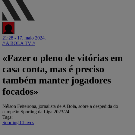
21:28 - 17. maio 2024.
// A BOLA TV //
«Fazer o pleno de vitórias em
casa conta, mas é preciso
também manter jogadores
focados»
Nélson Feiteirona, jornalista de A Bola, sobre a despedida do
campeão Sporting da Liga 2023/24.
Tags:
Sporting
Chaves