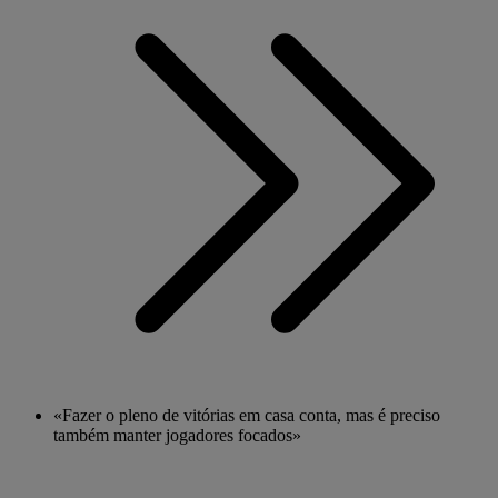
«Fazer o pleno de vitórias em casa conta, mas é preciso
também manter jogadores focados»