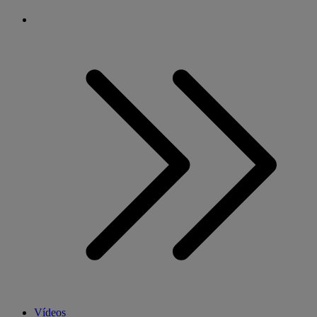
Vídeos