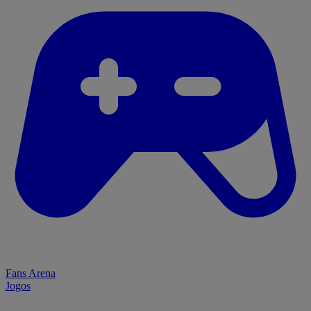
Fans Arena
Jogos