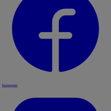
Instagram