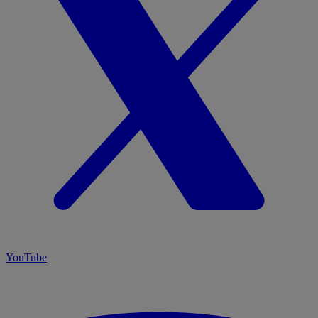
YouTube