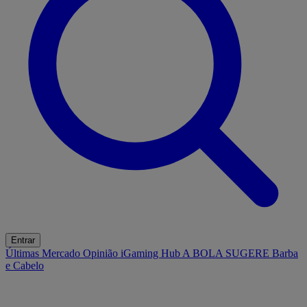
Entrar
Últimas
Mercado
Opinião
iGaming Hub
A BOLA SUGERE
Barba
e Cabelo