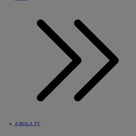
A BOLA TV