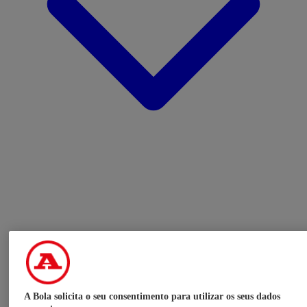
A Bola solicita o seu consentimento para utilizar os seus dados