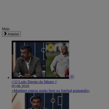
Mais
Anterior
// O Lado Direito do Mister //
05.06.2026
«Martínez entrou muito bem no futebol português»