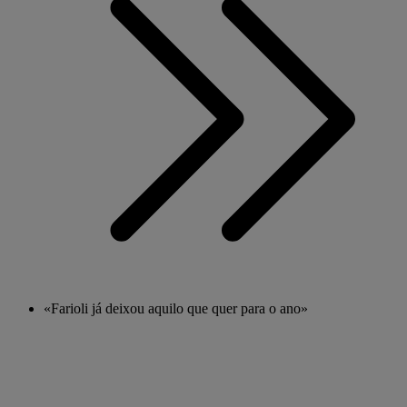
«Farioli já deixou aquilo que quer para o ano»