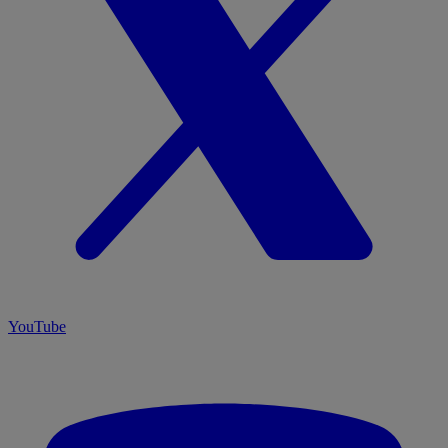
YouTube