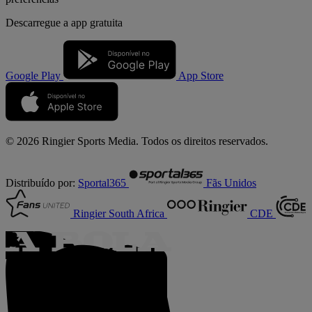
Descarregue a
app gratuita
Google Play
App Store
© 2026 Ringier Sports Media. Todos os direitos reservados.
Distribuído por:
Sportal365
Fãs Unidos
Ringier South Africa
CDE