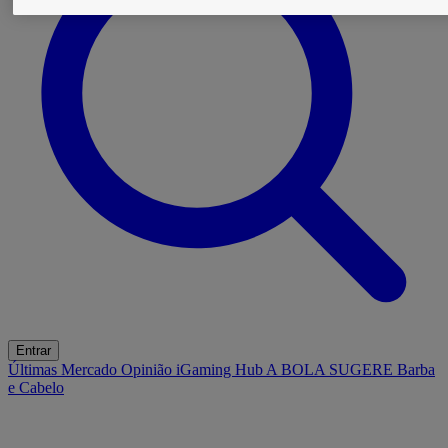
Entrar
Últimas
Mercado
Opinião
iGaming Hub
A BOLA SUGERE
Barba
e Cabelo