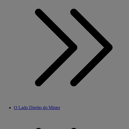
O Lado Direito do Mister