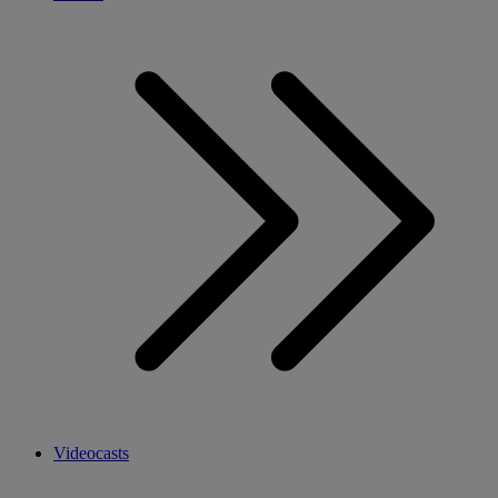
Videocasts