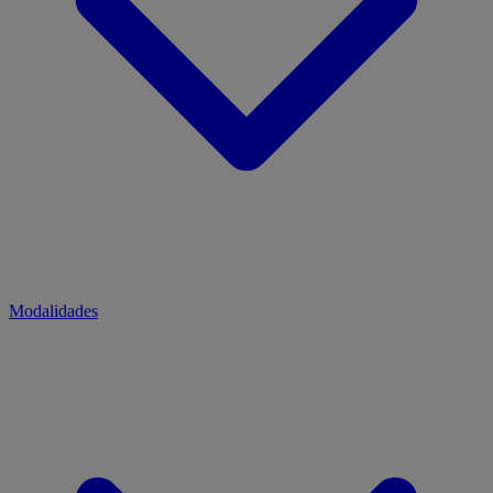
Modalidades