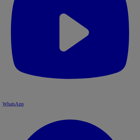
WhatsApp