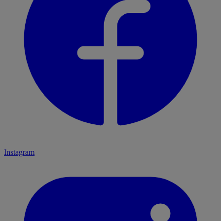
Instagram