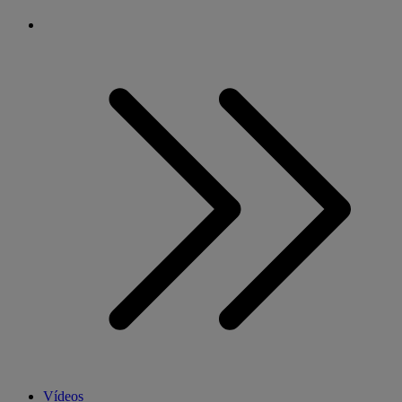
Vídeos