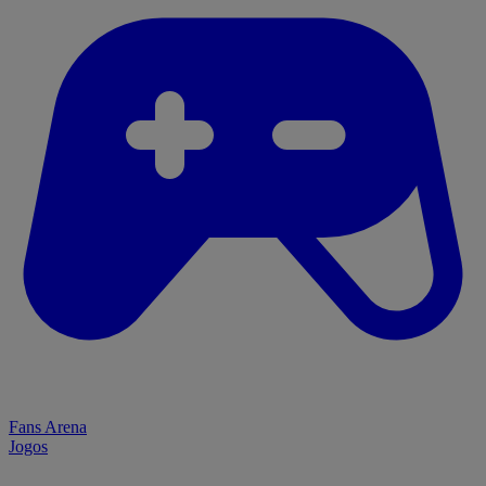
Fans Arena
Jogos