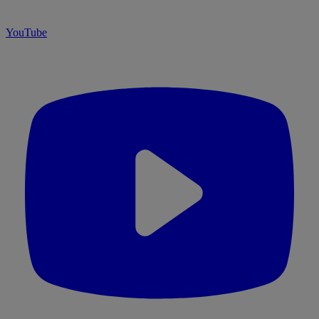
YouTube