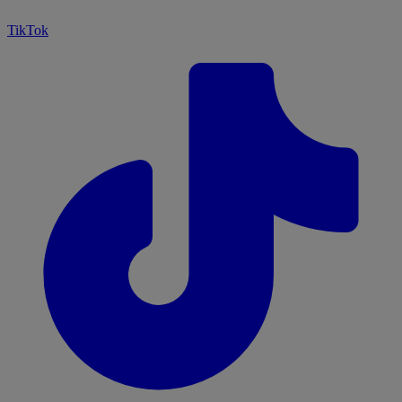
TikTok