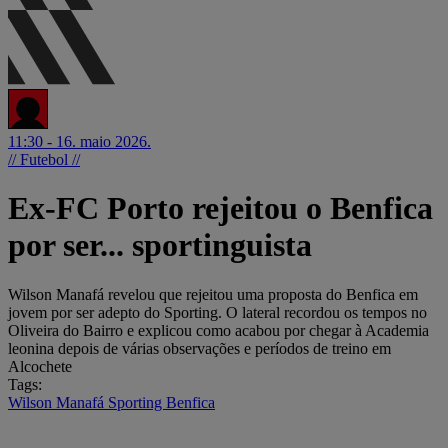
11:30 - 16. maio 2026.
// Futebol //
Ex-FC Porto rejeitou o Benfica
por ser... sportinguista
Wilson Manafá revelou que rejeitou uma proposta do Benfica em
jovem por ser adepto do Sporting. O lateral recordou os tempos no
Oliveira do Bairro e explicou como acabou por chegar à Academia
leonina depois de várias observações e períodos de treino em
Alcochete
Tags:
Wilson Manafá
Sporting
Benfica