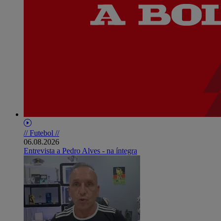
// Futebol //
06.08.2026
Entrevista a Pedro Alves - na íntegra