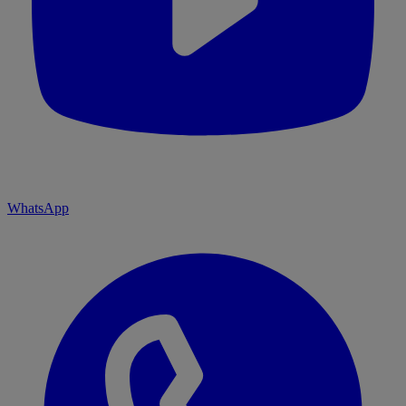
WhatsApp