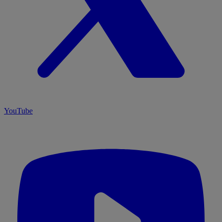
YouTube