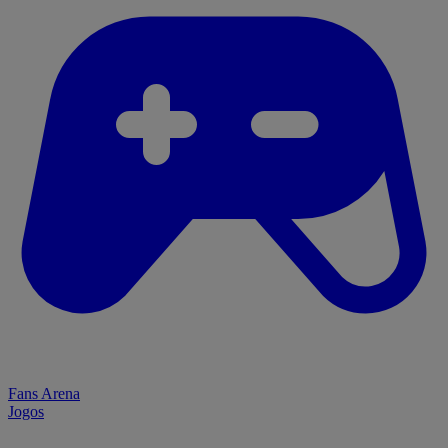
Fans Arena
Jogos