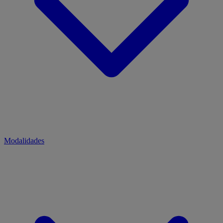
Modalidades