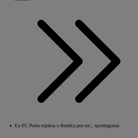
Ex-FC Porto rejeitou o Benfica por ser... sportinguista