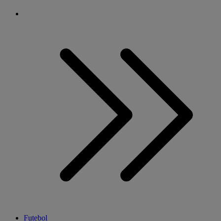
Futebol