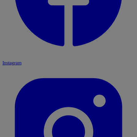
Instagram