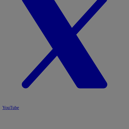
YouTube