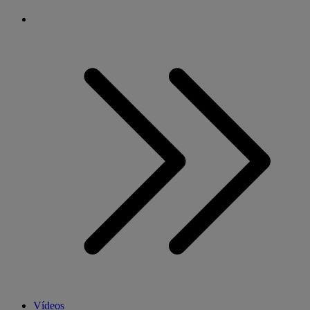
Vídeos