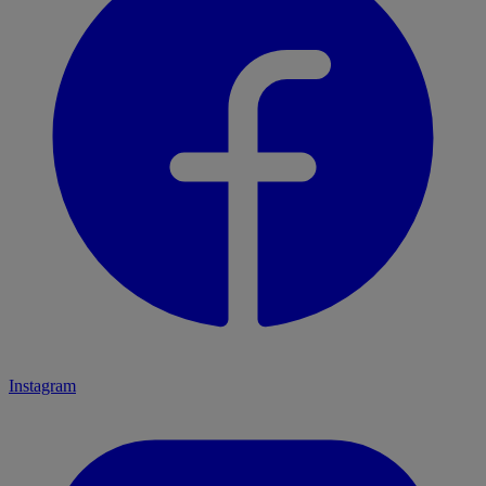
Instagram