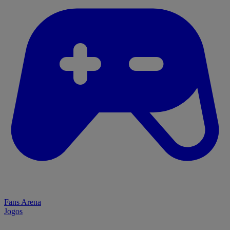
Fans Arena
Jogos