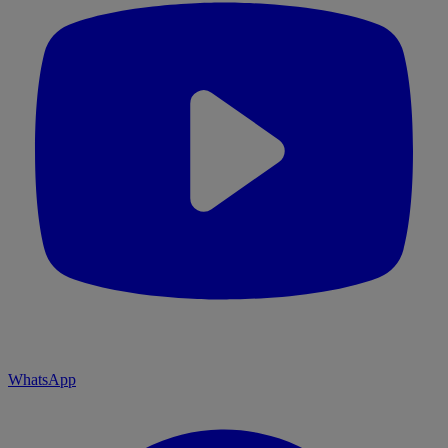
WhatsApp