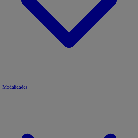
Modalidades