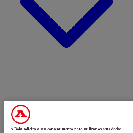
A Bola solicita o seu consentimento para utilizar os seus dados