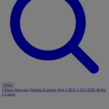
Entrar
Últimas
Mercado
Opinião
iGaming Hub
A BOLA SUGERE
Barba
e Cabelo