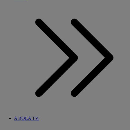
A BOLA TV