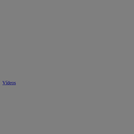
Vídeos