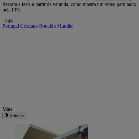
fizeram a festa a partir da varanda, como mostra um vídeo partilhado
pela FPF.
Tags:
Portugal
Cristiano Ronaldo
Mundial
Mais
Anterior