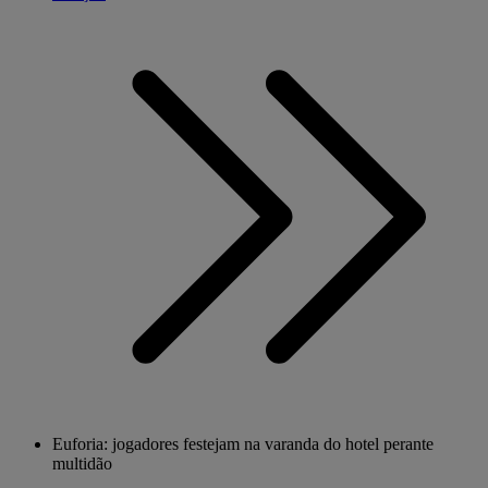
Euforia: jogadores festejam na varanda do hotel perante
multidão