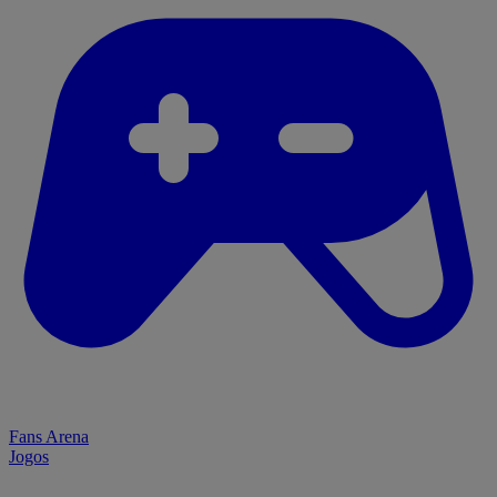
Fans Arena
Jogos