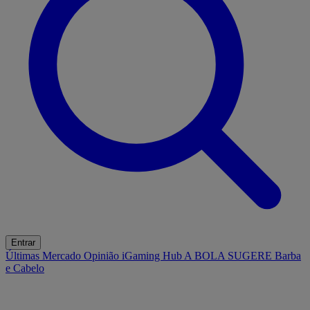
Entrar
Últimas
Mercado
Opinião
iGaming Hub
A BOLA SUGERE
Barba
e Cabelo