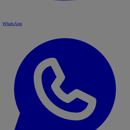
WhatsApp