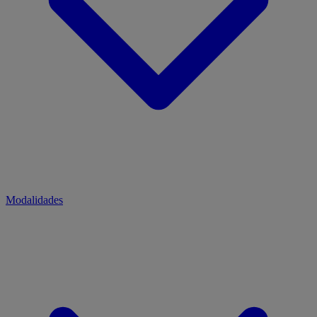
Modalidades