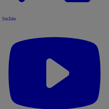
YouTube