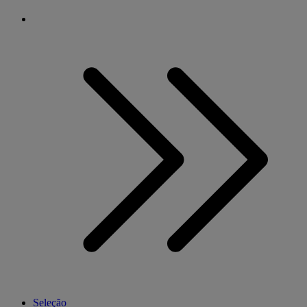
Seleção