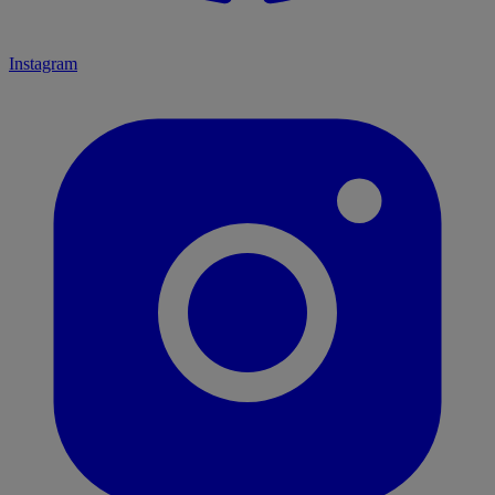
Instagram