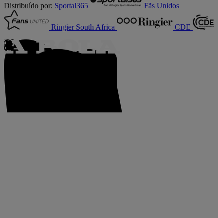
Distribuído por:
Sportal365
Fãs Unidos
Ringier South Africa
CDE