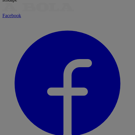
Facebook