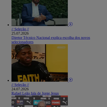
// Seleção //
25.07.2026
Diretor Técnico Nacional explica escolha dos novos
selecionadores
// Seleção //
24.07.2026
Rafael Leão fala de Jorge Jesus