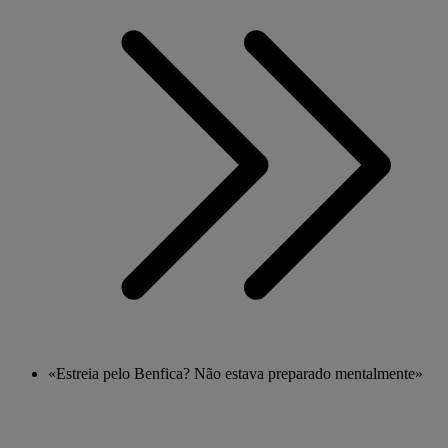
«Estreia pelo Benfica? Não estava preparado mentalmente»