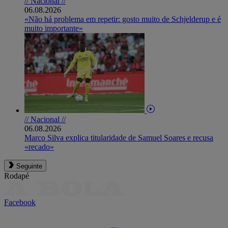
// Nacional //
06.08.2026
«Não há problema em repetir: gosto muito de Schjelderup e é
muito importante»
// Nacional //
06.08.2026
Marco Silva explica titularidade de Samuel Soares e recusa
«recado»
Seguinte
Rodapé
Facebook