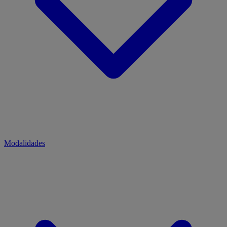
Modalidades