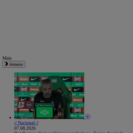
Mais
Anterior
// Nacional //
07.08.2026