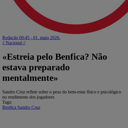
Redação
00:45 - 01. maio 2026.
// Nacional //
«Estreia pelo Benfica? Não
estava preparado
mentalmente»
Sandro Cruz reflete sobre o peso do bem-estar físico e psicológico
no rendimento dos jogadores
Tags:
Benfica
Sandro Cruz