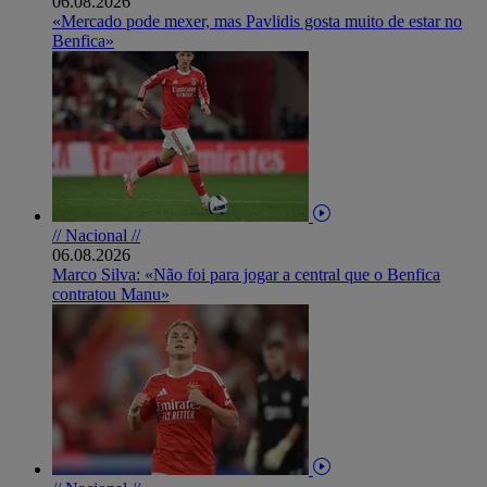
06.08.2026
«Mercado pode mexer, mas Pavlidis gosta muito de estar no
Benfica»
// Nacional //
06.08.2026
Marco Silva: «Não foi para jogar a central que o Benfica
contratou Manu»