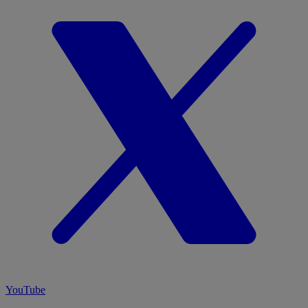
YouTube