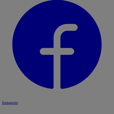
Instagram