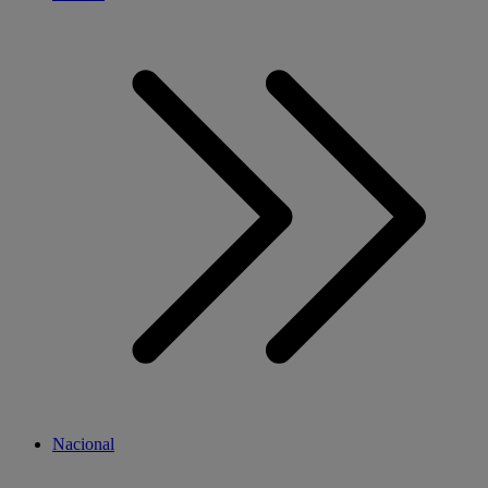
Nacional