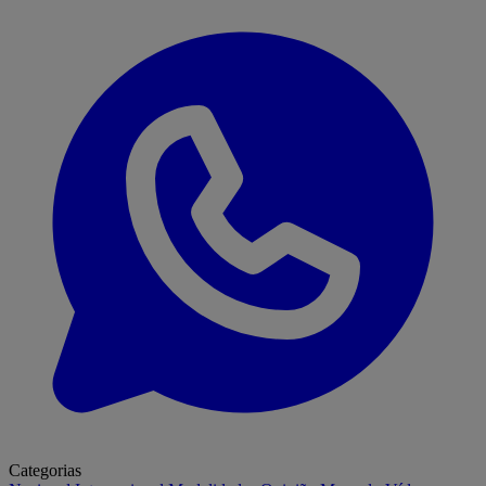
Categorias