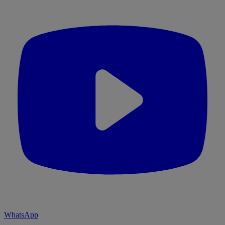
WhatsApp