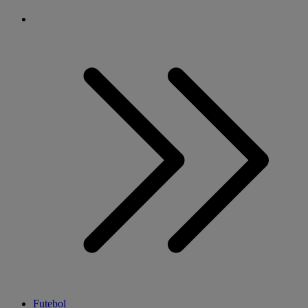
Futebol