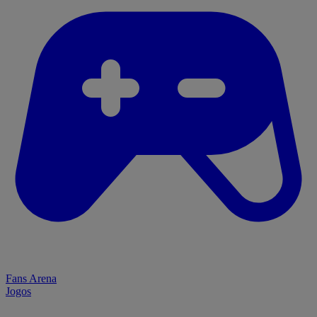
Fans Arena
Jogos