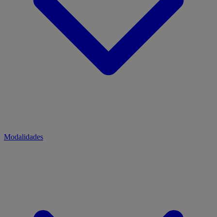
Modalidades