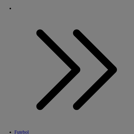
Futebol