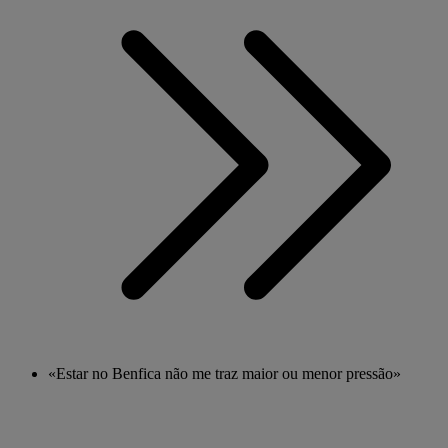
«Estar no Benfica não me traz maior ou menor pressão»