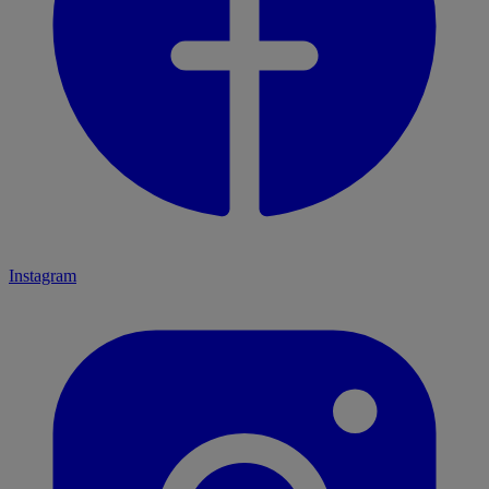
Instagram