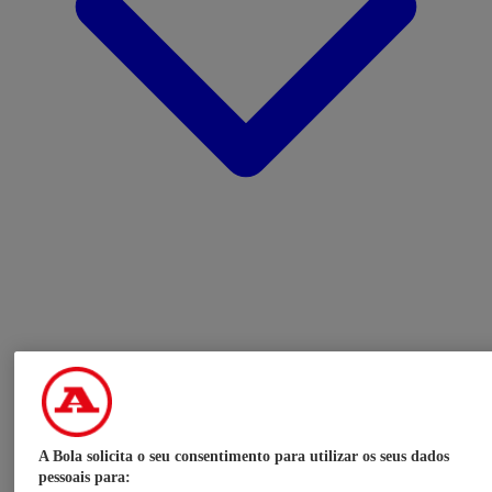
A Bola solicita o seu consentimento para utilizar os seus dados
pessoais para: