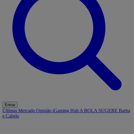
Entrar
Últimas
Mercado
Opinião
iGaming Hub
A BOLA SUGERE
Barba
e Cabelo