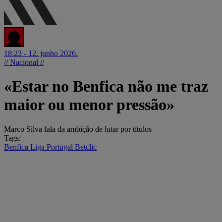
18:23 - 12. junho 2026.
// Nacional //
«Estar no Benfica não me traz
maior ou menor pressão»
Marco Silva fala da ambição de lutar por títulos
Tags:
Benfica
Liga Portugal Betclic