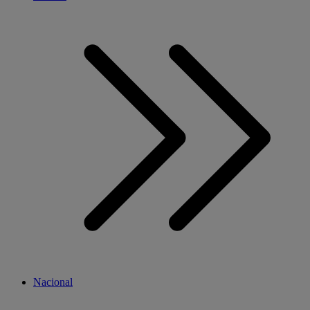
Nacional