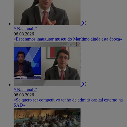
// Nacional //
06.08.2026
«Esperamos inaugurar museu do Marítimo ainda esta época»
// Nacional //
06.08.2026
«Se quero ser competitivo tenho de admitir capital externo na
SAD»