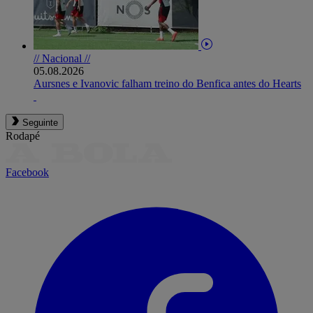
// Nacional //
05.08.2026
Aursnes e Ivanovic falham treino do Benfica antes do Hearts
Seguinte
Rodapé
Facebook