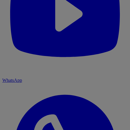
WhatsApp