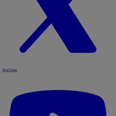
YouTube