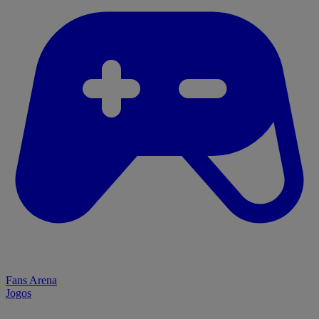
Fans Arena
Jogos