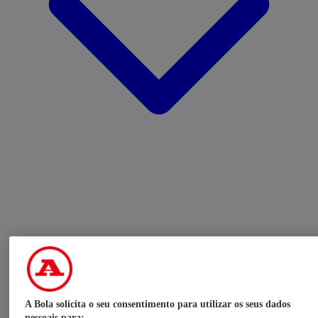
A Bola solicita o seu consentimento para utilizar os seus dados
pessoais para: