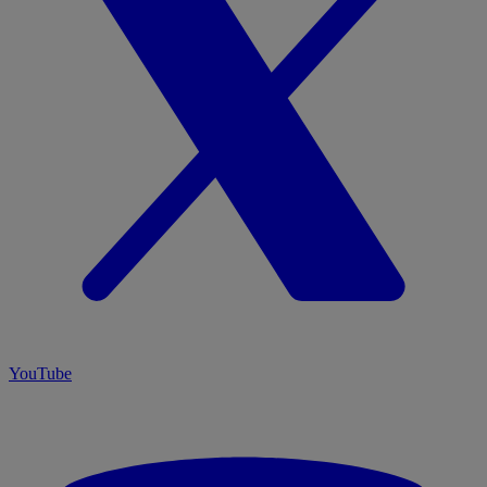
YouTube