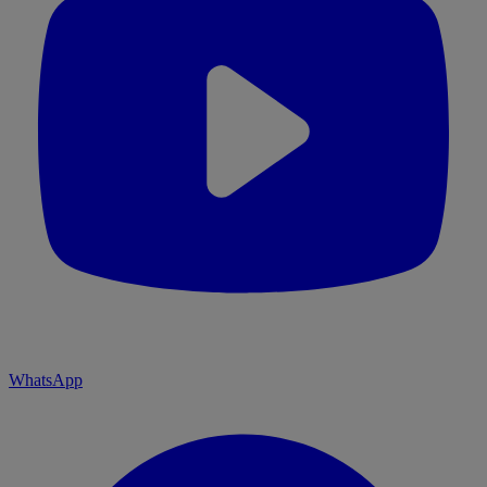
WhatsApp