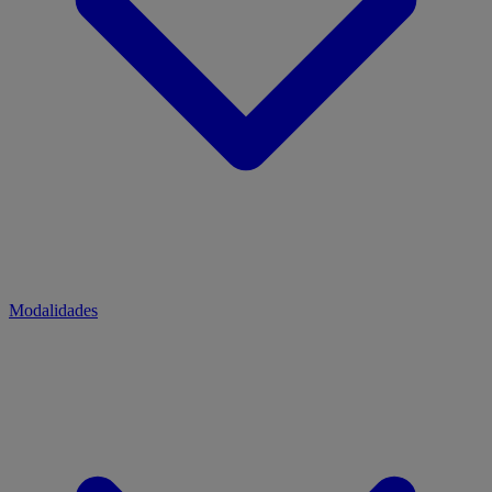
Modalidades