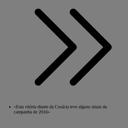
«Esta vitória diante da Croácia teve alguns sinais da
campanha de 2016»