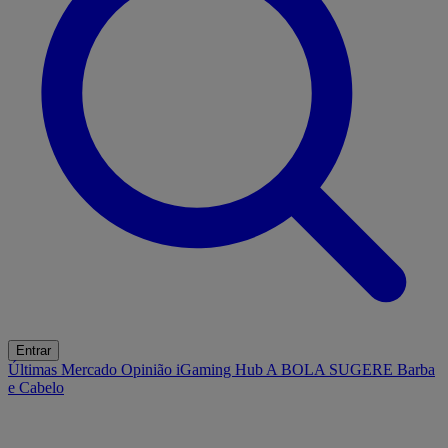
Entrar
Últimas
Mercado
Opinião
iGaming Hub
A BOLA SUGERE
Barba
e Cabelo