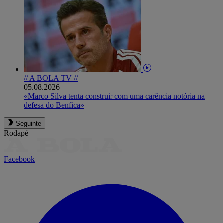
// A BOLA TV //
05.08.2026
«Marco Silva tenta construir com uma carência notória na
defesa do Benfica»
Seguinte
Rodapé
Facebook