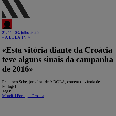
21:44 - 03. julho 2026.
// A BOLA TV //
«Esta vitória diante da Croácia
teve alguns sinais da campanha
de 2016»
Francisco Sebe, jornalista de A BOLA, comenta a vitória de
Portugal
Tags:
Mundial
Portugal
Croácia