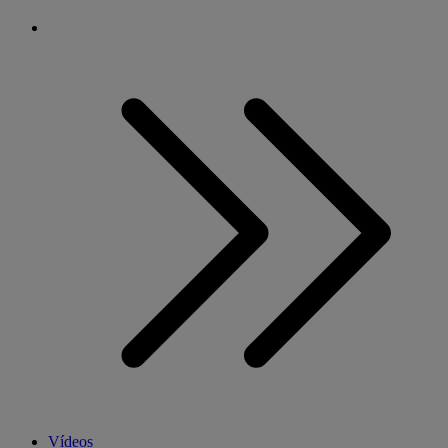
Vídeos