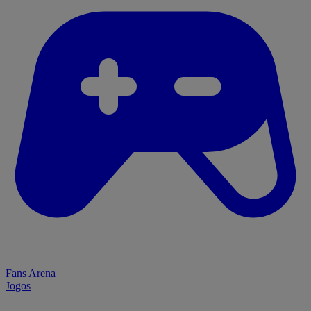
Fans Arena
Jogos