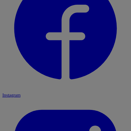
Instagram