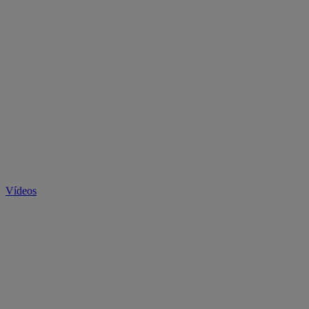
Vídeos