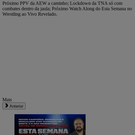
Próximo PPV da AEW a caminho; Lockdown da TNA só com
combates dentro da jaula; Próximo Watch Along do Esta Semana no
Wrestling ao Vivo Revelado.
Mais
Anterior