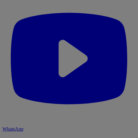
WhatsApp