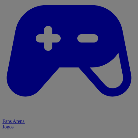
Fans Arena
Jogos