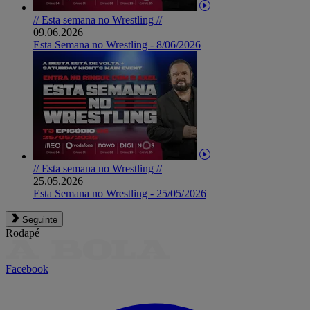
// Esta semana no Wrestling //
09.06.2026
Esta Semana no Wrestling - 8/06/2026
// Esta semana no Wrestling //
25.05.2026
Esta Semana no Wrestling - 25/05/2026
Seguinte
Rodapé
Facebook