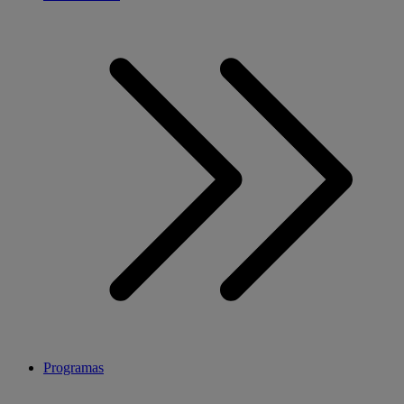
Programas