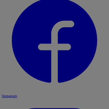
Instagram