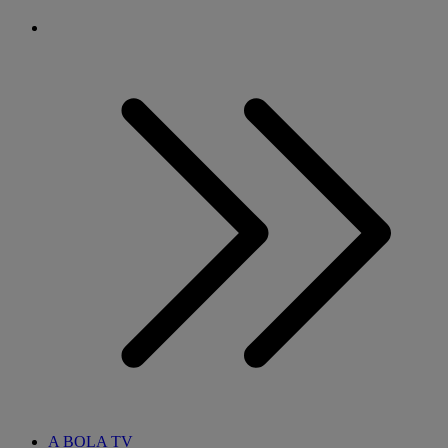
A BOLA TV