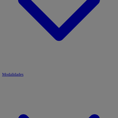
Modalidades