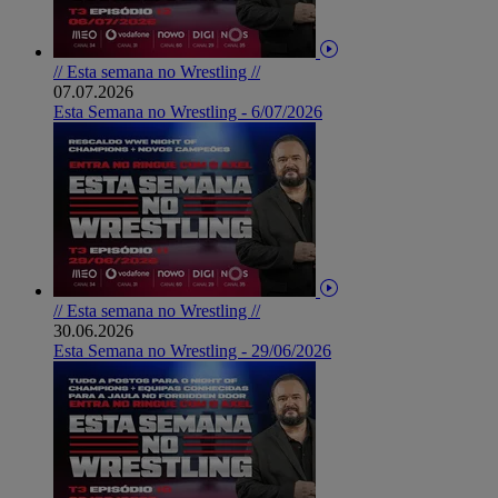
// Esta semana no Wrestling //
07.07.2026
Esta Semana no Wrestling - 6/07/2026
// Esta semana no Wrestling //
30.06.2026
Esta Semana no Wrestling - 29/06/2026