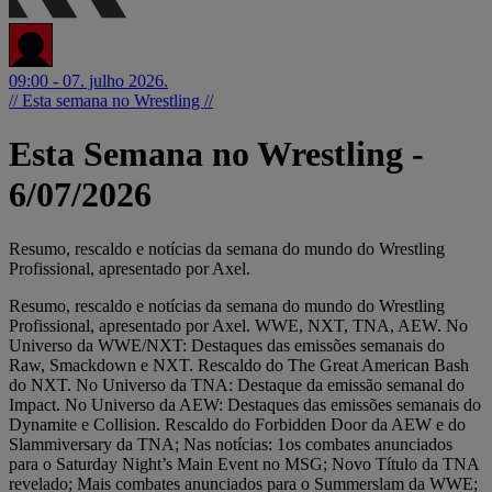
09:00 - 07. julho 2026.
// Esta semana no Wrestling //
Esta Semana no Wrestling -
6/07/2026
Resumo, rescaldo e notícias da semana do mundo do Wrestling
Profissional, apresentado por Axel.
Resumo, rescaldo e notícias da semana do mundo do Wrestling
Profissional, apresentado por Axel. WWE, NXT, TNA, AEW. No
Universo da WWE/NXT: Destaques das emissões semanais do
Raw, Smackdown e NXT. Rescaldo do The Great American Bash
do NXT. No Universo da TNA: Destaque da emissão semanal do
Impact. No Universo da AEW: Destaques das emissões semanais do
Dynamite e Collision. Rescaldo do Forbidden Door da AEW e do
Slammiversary da TNA; Nas notícias: 1os combates anunciados
para o Saturday Night’s Main Event no MSG; Novo Título da TNA
revelado; Mais combates anunciados para o Summerslam da WWE;