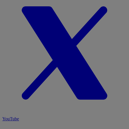
YouTube