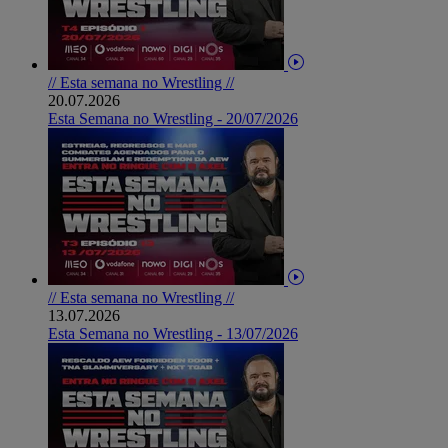
// Esta semana no Wrestling //
20.07.2026
Esta Semana no Wrestling - 20/07/2026
// Esta semana no Wrestling //
13.07.2026
Esta Semana no Wrestling - 13/07/2026