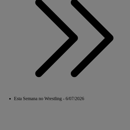
Esta Semana no Wrestling - 6/07/2026