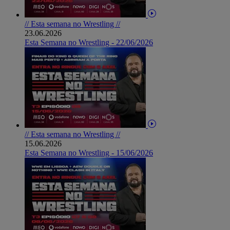
// Esta semana no Wrestling //
23.06.2026
Esta Semana no Wrestling - 22/06/2026
// Esta semana no Wrestling //
15.06.2026
Esta Semana no Wrestling - 15/06/2026