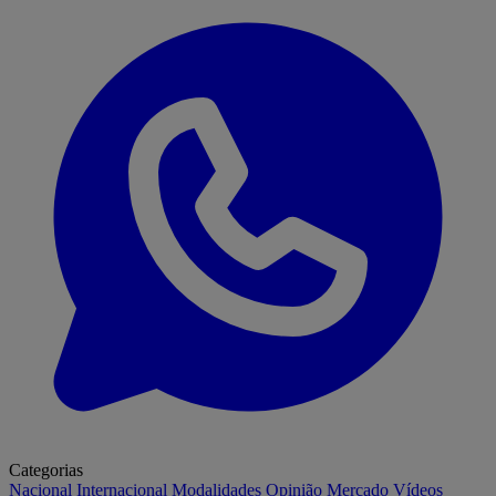
Categorias
Nacional
Internacional
Modalidades
Opinião
Mercado
Vídeos