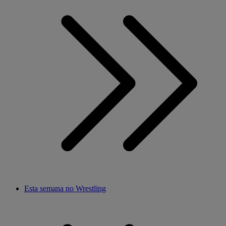
Esta semana no Wrestling