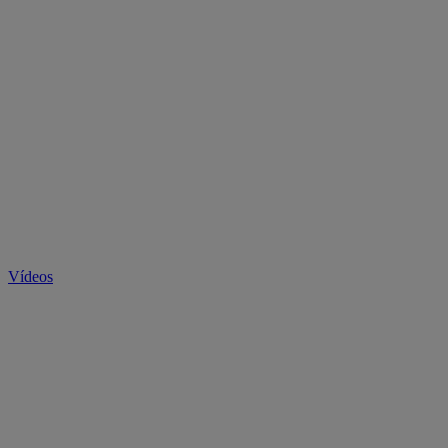
Vídeos